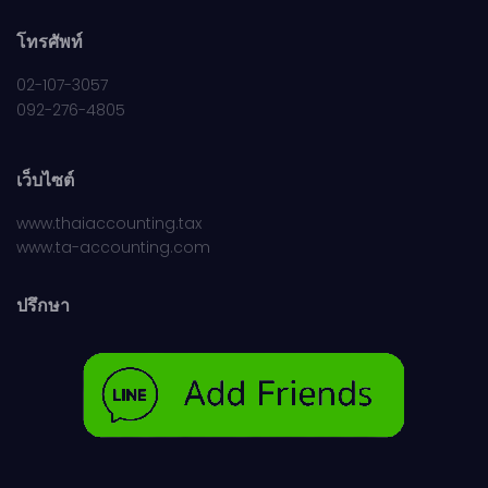
โทรศัพท์
02-107-3057
092-276-4805
เว็บไซต์
www.thaiaccounting.tax
www.ta-accounting.com
ปรึกษา