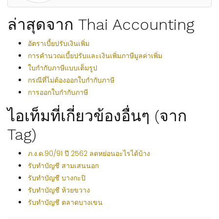
ล่าสุดจาก Thai Accounting
อัตราเบี้ยปรับเงินเพิ่ม
การคำนวณเบี้ยปรับและเงินเพิ่มภาษีมูลค่าเพิ่ม
ใบกำกับภาษีแบบเต็มรูป
กรณีที่ไม่ต้องออกใบกำกับภาษี
การออกใบกำกับภาษี
ไอเท็มที่เกี่ยวข้องอื่นๆ (จาก
Tag)
ภ.ง.ด.90/91 ปี 2562 ลดหย่อนอะไรได้บ้าง
รับทำบัญชี สามเสนนอก
รับทำบัญชี บางกะปิ
รับทำบัญชี ห้วยขวาง
รับทำบัญชี ตลาดบางเขน