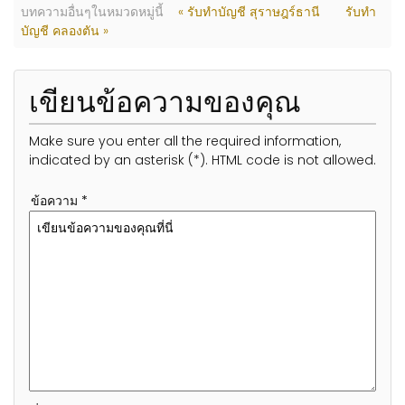
บทความอื่นๆในหมวดหมู่นี้
« รับทำบัญชี สุราษฎร์ธานี
รับทำ
บัญชี คลองตัน »
เขียนข้อความของคุณ
Make sure you enter all the required information,
indicated by an asterisk (*). HTML code is not allowed.
ข้อความ *