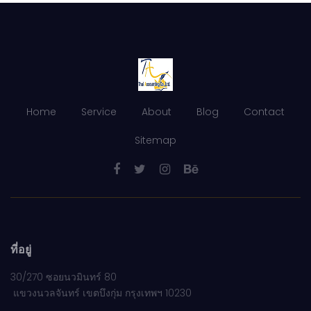
Home
Service
About
Blog
Contact
Sitemap
ที่อยู่
30/270 ซอยนวมินทร์ 80
แขวงนวลจันทร์ เขตบึงกุ่ม กรุงเทพฯ 10230