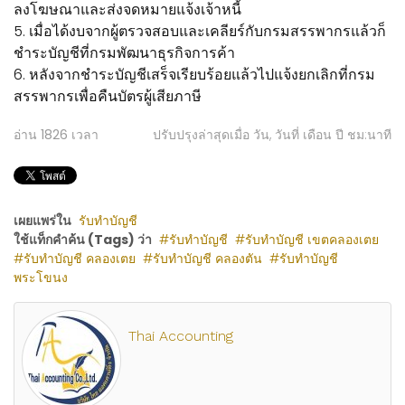
ลงโฆษณาและส่งจดหมายแจ้งเจ้าหนี้
5. เมื่อได้งบจากผู้ตรวจสอบและเคลียร์กับกรมสรรพากรแล้วก็
ชำระบัญชีที่กรมพัฒนาธุรกิจการค้า
6. หลังจากชำระบัญชีเสร็จเรียบร้อยแล้วไปแจ้งยกเลิกที่กรม
สรรพากรเพื่อคืนบัตรผู้เสียภาษี
อ่าน
1826
เวลา
ปรับปรุงล่าสุดเมื่อ วัน, วันที่ เดือน ปี ชม:นาที
เผยแพร่ใน
รับทำบัญชี
ใช้แท็กคำค้น (Tags) ว่า
รับทำบัญชี
รับทำบัญชี เขตคลองเตย
รับทำบัญชี คลองเตย
รับทำบัญชี คลองตัน
รับทำบัญชี
พระโขนง
Thai Accounting