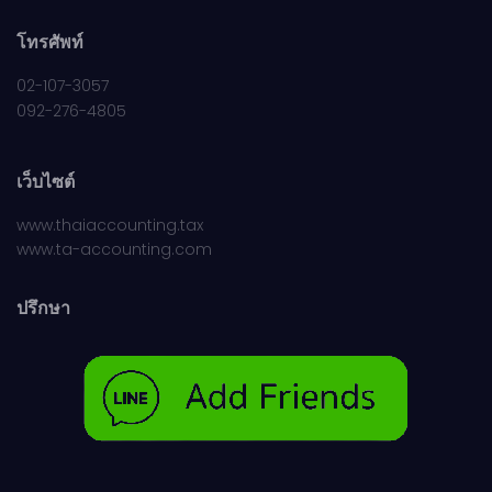
โทรศัพท์
02-107-3057
092-276-4805
เว็บไซต์
www.thaiaccounting.tax
www.ta-accounting.com
ปรึกษา