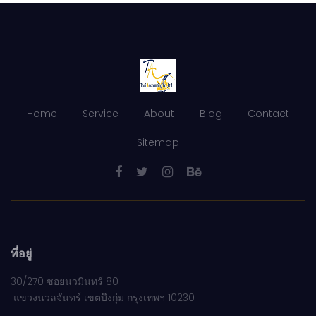
Home
Service
About
Blog
Contact
Sitemap
ที่อยู่
30/270 ซอยนวมินทร์ 80
แขวงนวลจันทร์ เขตบึงกุ่ม กรุงเทพฯ 10230