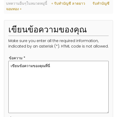
บทความอื่นๆในหมวดหมู่นี้
« รับทำบัญชี ลาดยาว
รับทำบัญชี
จอมทอง »
เขียนข้อความของคุณ
Make sure you enter all the required information,
indicated by an asterisk (*). HTML code is not allowed.
ข้อความ *