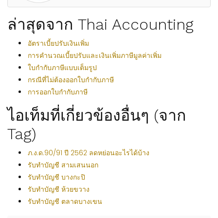
ล่าสุดจาก Thai Accounting
อัตราเบี้ยปรับเงินเพิ่ม
การคำนวณเบี้ยปรับและเงินเพิ่มภาษีมูลค่าเพิ่ม
ใบกำกับภาษีแบบเต็มรูป
กรณีที่ไม่ต้องออกใบกำกับภาษี
การออกใบกำกับภาษี
ไอเท็มที่เกี่ยวข้องอื่นๆ (จาก
Tag)
ภ.ง.ด.90/91 ปี 2562 ลดหย่อนอะไรได้บ้าง
รับทำบัญชี สามเสนนอก
รับทำบัญชี บางกะปิ
รับทำบัญชี ห้วยขวาง
รับทำบัญชี ตลาดบางเขน