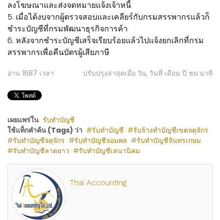
ลงโฆษณาและส่งจดหมายแจ้งเจ้าหนี้
5. เมื่อได้งบจากผู้ตรวจสอบและเคลียร์กับกรมสรรพากรแล้วก็
ชำระบัญชีที่กรมพัฒนาธุรกิจการค้า
6. หลังจากชำระบัญชีเสร็จเรียบร้อยแล้วไปแจ้งยกเลิกที่กรม
สรรพากรเพื่อคืนบัตรผู้เสียภาษี
อ่าน
1687
เวลา
ปรับปรุงล่าสุดเมื่อ วัน, วันที่ เดือน ปี ชม:นาที
เผยแพร่ใน
รับทำบัญชี
ใช้แท็กคำค้น (Tags) ว่า
รับทำบัญชี
รับจ้างทำบัญชีเขตจตุจักร
รับทำบัญชีจตุจักร
รับทำบัญชีจอมพล
รับทำบัญชีจันทรเกษม
รับทำบัญชีลาดยาว
รับทำบัญชีเสนานิคม
Thai Accounting