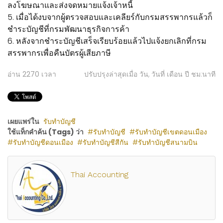
ลงโฆษณาและส่งจดหมายแจ้งเจ้าหนี้
5. เมื่อได้งบจากผู้ตรวจสอบและเคลียร์กับกรมสรรพากรแล้วก็
ชำระบัญชีที่กรมพัฒนาธุรกิจการค้า
6. หลังจากชำระบัญชีเสร็จเรียบร้อยแล้วไปแจ้งยกเลิกที่กรม
สรรพากรเพื่อคืนบัตรผู้เสียภาษี
อ่าน
2270
เวลา
ปรับปรุงล่าสุดเมื่อ วัน, วันที่ เดือน ปี ชม:นาที
เผยแพร่ใน
รับทำบัญชี
ใช้แท็กคำค้น (Tags) ว่า
รับทำบัญชี
รับทำบัญชีเขตดอนเมือง
รับทำบัญชีดอนเมือง
รับทำบัญชีสีกัน
รับทำบัญชีสนามบิน
Thai Accounting