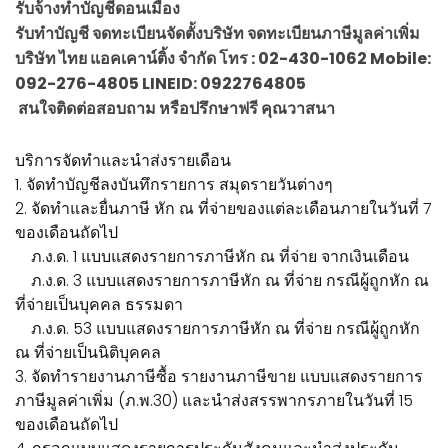
รับจ้างทำบัญชีดอนเมือง
รับทำบัญชี จดทะเบียนจัดตั้งบริษัท จดทะเบียนภาษีมูลค่าเพิ่ม
บริษัท ไทย แอคเคาน์ติ้ง จำกัด โทร : 02-430-1062 Mobile:
092-276-4805 LINEID: 0922764805
สนใจติดต่อสอบถาม หรือปรึกษาฟรี คุณวาสนา
บริการจัดทำและนำส่งรายเดือน
1. จัดทำบัญชีลงบันทึกรายการ สมุดรายวันต่างๆ
2. จัดทำและยื่นภาษี หัก ณ ที่จ่ายของแต่ละเดือนภายในวันที่ 7
ของเดือนถัดไป
ภ.ง.ด. 1 แบบแสดงรายการภาษีหัก ณ ที่จ่าย จากเงินเดือน
ภ.ง.ด. 3 แบบแสดงรายการภาษีหัก ณ ที่จ่าย กรณีผู้ถูกหัก ณ
ที่จ่ายเป็นบุคคล ธรรมดา
ภ.ง.ด. 53 แบบแสดงรายการภาษีหัก ณ ที่จ่าย กรณีผู้ถูกหัก
ณ ที่จ่ายเป็นนิติบุคคล
3. จัดทำรายงานภาษีซื้อ รายงานภาษีขาย แบบแสดงรายการ
ภาษีมูลค่าเพิ่ม (ภ.พ.30) และนำส่งสรรพากรภายในวันที่ 15
ของเดือนถัดไป