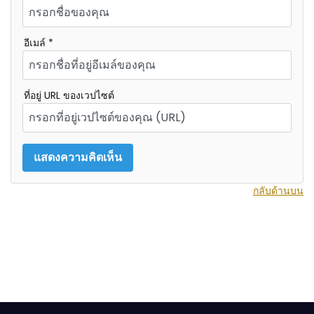
อีเมล์ *
ที่อยู่ URL ของเวปไซต์
กลับด้านบน