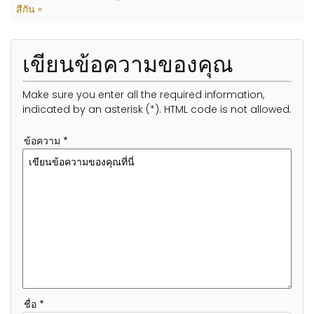
สีกัน »
เขียนข้อความของคุณ
Make sure you enter all the required information,
indicated by an asterisk (*). HTML code is not allowed.
ข้อความ *
ชื่อ *