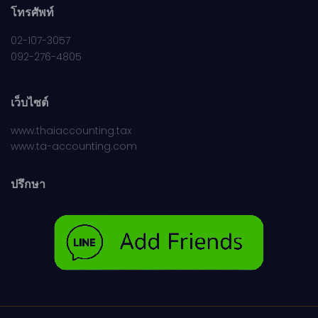
โทรศัพท์
02-107-3057
092-276-4805
เว็บไซต์
www.thaiaccounting.tax
www.ta-accounting.com
ปรึกษา