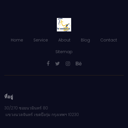
Home
Service
About
Blog
Contact
Sitemap
ที่อยู่
30/270 ซอยนวมินทร์ 80
แขวงนวลจันทร์ เขตบึงกุ่ม กรุงเทพฯ 10230