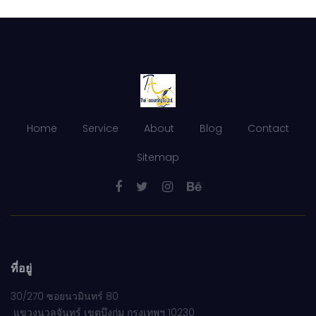
Home
Service
About
Blog
Contact
Sitemap
ที่อยู่
30/270 ซอยนวมินทร์ 80
แขวงนวลจันทร์ เขตบึงกุ่ม กรุงเทพฯ 10230