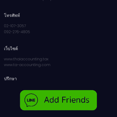
โทรศัพท์
02-107-3057
092-276-4805
เว็บไซต์
www.thaiaccounting.tax
www.ta-accounting.com
ปรึกษา