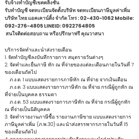
รับจ้างทำบัญชีเขตตลิ่งชัน
รับทำบัญชี จดทะเบียนจัดตั้งบริษัท จดทะเบียนภาษีมูลค่าเพิ่ม
บริษัท ไทย แอคเคาน์ติ้ง จำกัด โทร : 02-430-1062 Mobile:
092-276-4805 LINEID: 0922764805
สนใจติดต่อสอบถาม หรือปรึกษาฟรี คุณวาสนา
บริการจัดทำและนำส่งรายเดือน
1. จัดทำบัญชีลงบันทึกรายการ สมุดรายวันต่างๆ
2. จัดทำและยื่นภาษี หัก ณ ที่จ่ายของแต่ละเดือนภายในวันที่ 7
ของเดือนถัดไป
ภ.ง.ด. 1 แบบแสดงรายการภาษีหัก ณ ที่จ่าย จากเงินเดือน
ภ.ง.ด. 3 แบบแสดงรายการภาษีหัก ณ ที่จ่าย กรณีผู้ถูกหัก ณ
ที่จ่ายเป็นบุคคล ธรรมดา
ภ.ง.ด. 53 แบบแสดงรายการภาษีหัก ณ ที่จ่าย กรณีผู้ถูกหัก
ณ ที่จ่ายเป็นนิติบุคคล
3. จัดทำรายงานภาษีซื้อ รายงานภาษีขาย แบบแสดงรายการ
ภาษีมูลค่าเพิ่ม (ภ.พ.30) และนำส่งสรรพากรภายในวันที่ 15
ของเดือนถัดไป