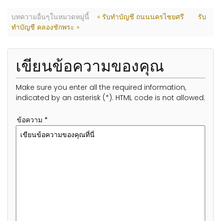
บทความอื่นๆในหมวดหมู่นี้
« รับทำบัญชี ถนนนครไชยศรี
รับ
ทำบัญชี คลองชักพระ »
เขียนข้อความของคุณ
Make sure you enter all the required information,
indicated by an asterisk (*). HTML code is not allowed.
ข้อความ *