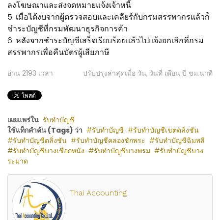
ลงโฆษณาและส่งจดหมายแจ้งเจ้าหนี้
5. เมื่อได้งบจากผู้ตรวจสอบและเคลียร์กับกรมสรรพากรแล้วก็
ชำระบัญชีที่กรมพัฒนาธุรกิจการค้า
6. หลังจากชำระบัญชีเสร็จเรียบร้อยแล้วไปแจ้งยกเลิกที่กรม
สรรพากรเพื่อคืนบัตรผู้เสียภาษี
อ่าน
2193
เวลา
ปรับปรุงล่าสุดเมื่อ วัน, วันที่ เดือน ปี ชม:นาที
เผยแพร่ใน
รับทำบัญชี
ใช้แท็กคำค้น (Tags) ว่า
รับทำบัญชี
รับทำบัญชีเขตตลิ่งชัน
รับทำบัญชีตลิ่งชัน
รับทำบัญชีคลองชักพระ
รับทำบัญชีฉิมพลี
รับทำบัญชีบางเชือกหนัง
รับทำบัญชีบางพรม
รับทำบัญชีบาง
ระมาด
Thai Accounting