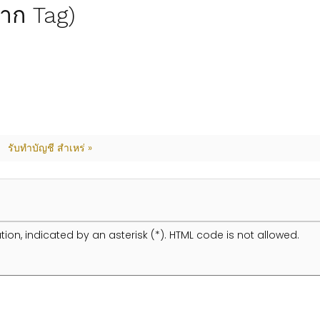
(จาก Tag)
รับทำบัญชี สำเหร่ »
tion, indicated by an asterisk (*). HTML code is not allowed.