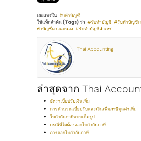
เผยแพร่ใน
รับทำบัญชี
ใช้แท็กคำค้น (Tags) ว่า
รับทำบัญชี
รับทำบัญชีเ
ทำบัญชีดาวคะนอง
รับทำบัญชีสำเหร่
Thai Accounting
ล่าสุดจาก Thai Accoun
อัตราเบี้ยปรับเงินเพิ่ม
การคำนวณเบี้ยปรับและเงินเพิ่มภาษีมูลค่าเพิ่ม
ใบกำกับภาษีแบบเต็มรูป
กรณีที่ไม่ต้องออกใบกำกับภาษี
การออกใบกำกับภาษี