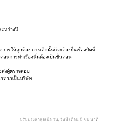
ะหว่างปี
ารให้ถูกต้อง การเลิกนั้นก็จะต้องยื่นเรื่องปิดที่
ตอนการทำเรื่องนั้นต้องเป็นขั้นตอน
รอส่งผู้ตรวจสอบ
ิกหากเป็นบริษัท
ปรับปรุงล่าสุดเมื่อ วัน, วันที่ เดือน ปี ชม:นาที