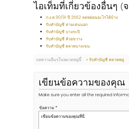
ไอเท็มที่เกี่ยวข้องอื่นๆ 
ภ.ง.ด.90/91 ปี 2562 ลดหย่อนอะไรได้บ้าง
รับทำบัญชี สามเสนนอก
รับทำบัญชี บางกะปิ
รับทำบัญชี ห้วยขวาง
รับทำบัญชี ตลาดบางเขน
บทความอื่นๆในหมวดหมู่นี้
« รับทำบัญชี ตลาดพลู
เขียนข้อความของคุณ
Make sure you enter all the required informa
ข้อความ *