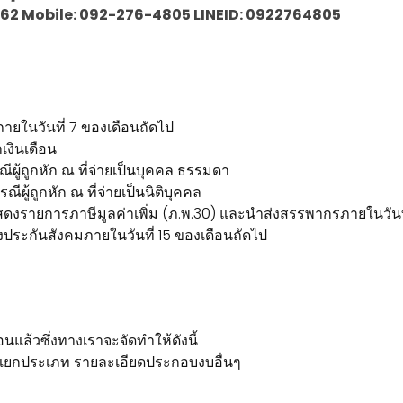
30-1062 Mobile: 092-276-4805 LINEID: 0922764805
ภายในวันที่ 7 ของเดือนถัดไป
เงินเดือน
ผู้ถูกหัก ณ ที่จ่ายเป็นบุคคล ธรรมดา
ผู้ถูกหัก ณ ที่จ่ายเป็นนิติบุคคล
ดงรายการภาษีมูลค่าเพิ่ม (ภ.พ.30) และนำส่งสรรพากรภายในวันที
ะกันสังคมภายในวันที่ 15 ของเดือนถัดไป
อนแล้วซึ่งทางเราจะจัดทำให้ดังนี้
แยกประเภท รายละเอียดประกอบงบอื่นๆ