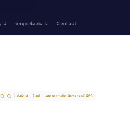
g
ข้อมูลเพิ่มเติม
Contact
สั่งพิมพ์
อีเมล์
แสดงความคิดเห็นของคุณได้ที่นี่