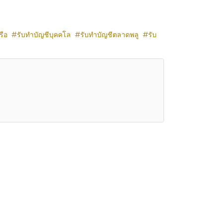
รือ
รับทำบัญชีบุคคโล
รับทำบัญชีตลาดพลู
รับ