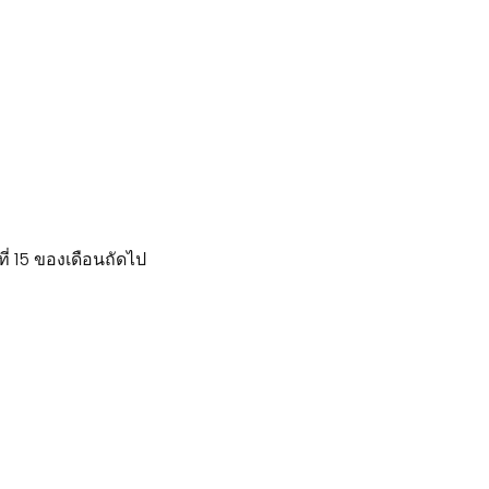
่ 15 ของเดือนถัดไป