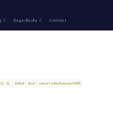
g
ข้อมูลเพิ่มเติม
Contact
สั่งพิมพ์
อีเมล์
แสดงความคิดเห็นของคุณได้ที่นี่