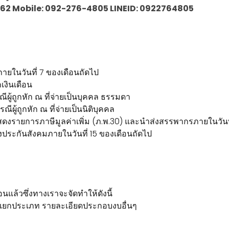
30-1062 Mobile: 092-276-4805 LINEID: 0922764805
ภายในวันที่ 7 ของเดือนถัดไป
เงินเดือน
ผู้ถูกหัก ณ ที่จ่ายเป็นบุคคล ธรรมดา
ผู้ถูกหัก ณ ที่จ่ายเป็นนิติบุคคล
ดงรายการภาษีมูลค่าเพิ่ม (ภ.พ.30) และนำส่งสรรพากรภายในวันที
ะกันสังคมภายในวันที่ 15 ของเดือนถัดไป
อนแล้วซึ่งทางเราจะจัดทำให้ดังนี้
แยกประเภท รายละเอียดประกอบงบอื่นๆ