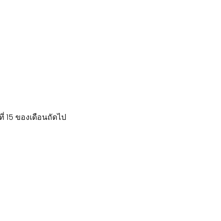
่ 15 ของเดือนถัดไป