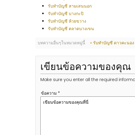
รับทำบัญชี สามเสนนอก
รับทำบัญชี บางกะปิ
รับทำบัญชี ห้วยขวาง
รับทำบัญชี ตลาดบางเขน
บทความอื่นๆในหมวดหมู่นี้
« รับทำบัญชี ดาวคะนอง
เขียนข้อความของคุณ
Make sure you enter all the required informa
ข้อความ *