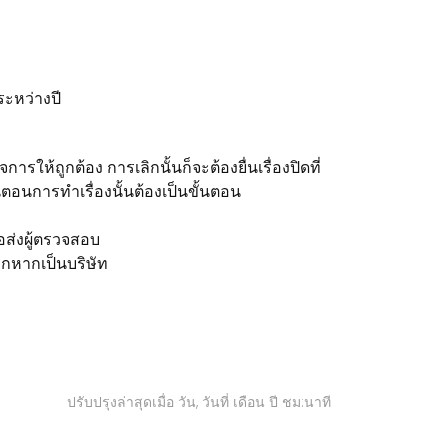
ะหว่างปี
ารให้ถูกต้อง การเลิกนั้นก็จะต้องยื่นเรื่องปิดที่
ตอนการทำเรื่องนั้นต้องเป็นขั้นตอน
รอส่งผู้ตรวจสอบ
ิกหากเป็นบริษัท
ปรับปรุงล่าสุดเมื่อ วัน, วันที่ เดือน ปี ชม:นาที