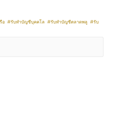
รือ
รับทำบัญชีบุคคโล
รับทำบัญชีตลาดพลู
รับ