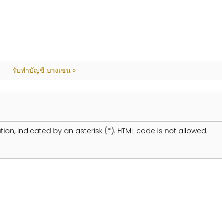
รับทำบัญชี บางเขน »
tion, indicated by an asterisk (*). HTML code is not allowed.