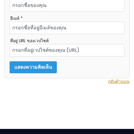
อีเมล์ *
ที่อยู่ URL ของเวปไซต์
กลับด้านบน