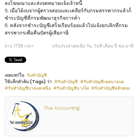
ลงโฆษณาและส่งจดหมายแจ้งเจ้าหนี้
5. เมื่อได้งบจากผู้ตรวจสอบและเคลียร์กับกรมสรรพากรแล้วก็
ชำระบัญชีที่กรมพัฒนาธุรกิจการค้า
6. หลังจากชำระบัญชีเสร็จเรียบร้อยแล้วไปแจ้งยกเลิกที่กรม
สรรพากรเพื่อคืนบัตรผู้เสียภาษี
อ่าน
1729
เวลา
ปรับปรุงล่าสุดเมื่อ วัน, วันที่ เดือน ปี ชม:นาที
เผยแพร่ใน
รับทำบัญชี
ใช้แท็กคำค้น (Tags) ว่า
รับทำบัญชี
รับทำบัญชีเขตบางแค
รับทำบัญชีบางแคเหนือ
รับทำบัญชีบางไผ่
รับทำบัญชีหลักสอง
Thai Accounting