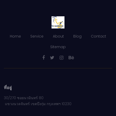
Home
Service
About
Blog
Contact
Sitemap
ที่อยู่
30/270 ซอยนวมินทร์ 80
แขวงนวลจันทร์ เขตบึงกุ่ม กรุงเทพฯ 10230