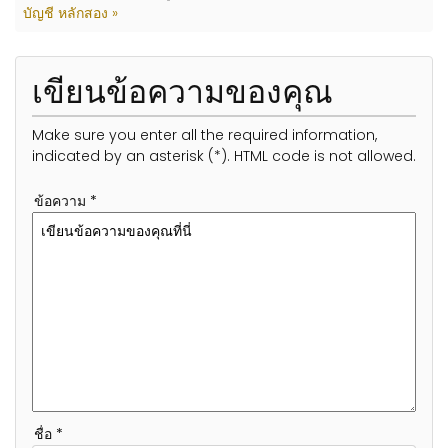
บัญชี หลักสอง »
เขียนข้อความของคุณ
Make sure you enter all the required information,
indicated by an asterisk (*). HTML code is not allowed.
ข้อความ *
ชื่อ *