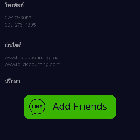
โทรศัพท์
02-107-3057
092-276-4805
เว็บไซต์
www.thaiaccounting.tax
www.ta-accounting.com
ปรึกษา