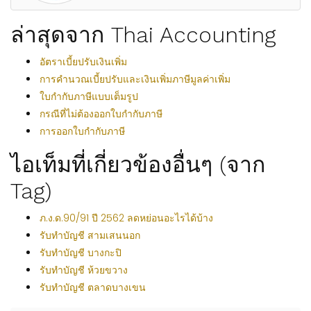
ล่าสุดจาก Thai Accounting
อัตราเบี้ยปรับเงินเพิ่ม
การคำนวณเบี้ยปรับและเงินเพิ่มภาษีมูลค่าเพิ่ม
ใบกำกับภาษีแบบเต็มรูป
กรณีที่ไม่ต้องออกใบกำกับภาษี
การออกใบกำกับภาษี
ไอเท็มที่เกี่ยวข้องอื่นๆ (จาก
Tag)
ภ.ง.ด.90/91 ปี 2562 ลดหย่อนอะไรได้บ้าง
รับทำบัญชี สามเสนนอก
รับทำบัญชี บางกะปิ
รับทำบัญชี ห้วยขวาง
รับทำบัญชี ตลาดบางเขน