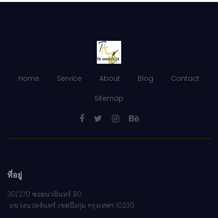
Home
Service
About
Blog
Contact
Sitemap
ที่อยู่
30/270 ซอยนวมินทร์ 80
แขวงนวลจันทร์ เขตบึงกุ่ม กรุงเทพฯ 10230