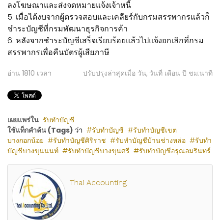
ลงโฆษณาและส่งจดหมายแจ้งเจ้าหนี้
5. เมื่อได้งบจากผู้ตรวจสอบและเคลียร์กับกรมสรรพากรแล้วก็
ชำระบัญชีที่กรมพัฒนาธุรกิจการค้า
6. หลังจากชำระบัญชีเสร็จเรียบร้อยแล้วไปแจ้งยกเลิกที่กรม
สรรพากรเพื่อคืนบัตรผู้เสียภาษี
อ่าน
1810
เวลา
ปรับปรุงล่าสุดเมื่อ วัน, วันที่ เดือน ปี ชม:นาที
เผยแพร่ใน
รับทำบัญชี
ใช้แท็กคำค้น (Tags) ว่า
รับทำบัญชี
รับทำบัญชีเขต
บางกอกน้อย
รับทำบัญชีศิริราช
รับทำบัญชีบ้านช่างหล่อ
รับทำ
บัญชีบางขุนนนท์
รับทำบัญชีบางขุนศรี
รับทำบัญชีอรุณอมรินทร์
Thai Accounting