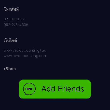
โทรศัพท์
02-107-3057
092-276-4805
เว็บไซต์
www.thaiaccounting.tax
www.ta-accounting.com
ปรึกษา