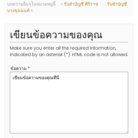
บทความอื่นๆในหมวดหมู่นี้
« รับทำบัญชี ศิริราช
รับทำบัญชี
บางขุนนนท์ »
เขียนข้อความของคุณ
Make sure you enter all the required information,
indicated by an asterisk (*). HTML code is not allowed.
ข้อความ *