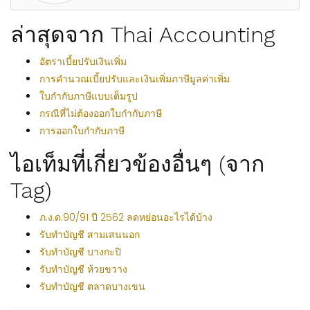
ล่าสุดจาก Thai Accounting
อัตราเบี้ยปรับเงินเพิ่ม
การคำนวณเบี้ยปรับและเงินเพิ่มภาษีมูลค่าเพิ่ม
ใบกำกับภาษีแบบเต็มรูป
กรณีที่ไม่ต้องออกใบกำกับภาษี
การออกใบกำกับภาษี
ไอเท็มที่เกี่ยวข้องอื่นๆ (จาก
Tag)
ภ.ง.ด.90/91 ปี 2562 ลดหย่อนอะไรได้บ้าง
รับทำบัญชี สามเสนนอก
รับทำบัญชี บางกะปิ
รับทำบัญชี ห้วยขวาง
รับทำบัญชี ตลาดบางเขน