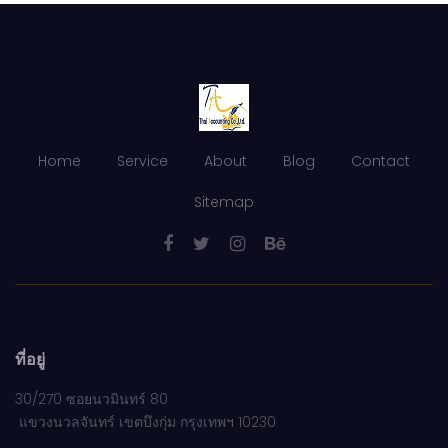
Home
Service
About
Blog
Contact
Sitemap
ที่อยู่
30/270 ซอยนวมินทร์ 80
แขวงนวลจันทร์ เขตบึงกุ่ม กรุงเทพฯ 10230