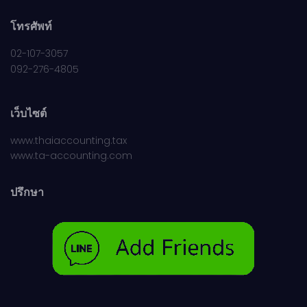
โทรศัพท์
02-107-3057
092-276-4805
เว็บไซต์
www.thaiaccounting.tax
www.ta-accounting.com
ปรึกษา