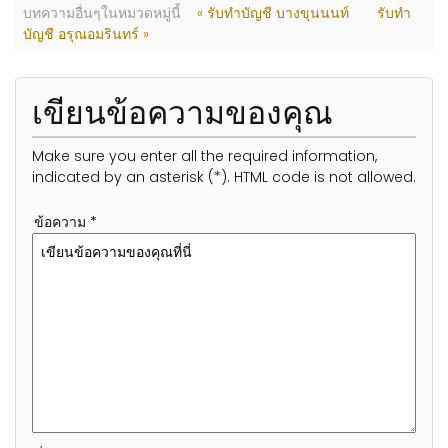
บทความอื่นๆในหมวดหมู่นี้
« รับทำบัญชี บางขุนนนท์
รับทำ
บัญชี อรุณอมรินทร์ »
เขียนข้อความของคุณ
Make sure you enter all the required information,
indicated by an asterisk (*). HTML code is not allowed.
ข้อความ *