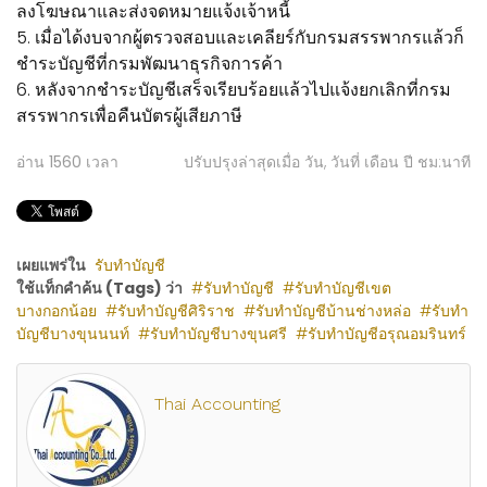
ลงโฆษณาและส่งจดหมายแจ้งเจ้าหนี้
5. เมื่อได้งบจากผู้ตรวจสอบและเคลียร์กับกรมสรรพากรแล้วก็
ชำระบัญชีที่กรมพัฒนาธุรกิจการค้า
6. หลังจากชำระบัญชีเสร็จเรียบร้อยแล้วไปแจ้งยกเลิกที่กรม
สรรพากรเพื่อคืนบัตรผู้เสียภาษี
อ่าน
1560
เวลา
ปรับปรุงล่าสุดเมื่อ วัน, วันที่ เดือน ปี ชม:นาที
เผยแพร่ใน
รับทำบัญชี
ใช้แท็กคำค้น (Tags) ว่า
รับทำบัญชี
รับทำบัญชีเขต
บางกอกน้อย
รับทำบัญชีศิริราช
รับทำบัญชีบ้านช่างหล่อ
รับทำ
บัญชีบางขุนนนท์
รับทำบัญชีบางขุนศรี
รับทำบัญชีอรุณอมรินทร์
Thai Accounting