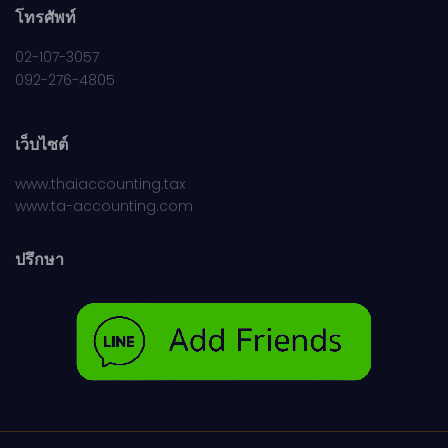
โทรศัพท์
02-107-3057
092-276-4805
เว็บไซต์
www.thaiaccounting.tax
www.ta-accounting.com
ปรึกษา