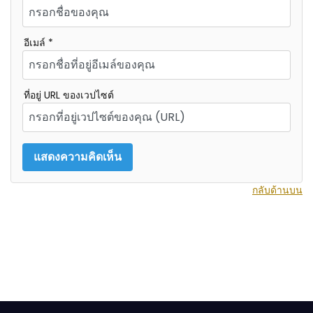
อีเมล์ *
ที่อยู่ URL ของเวปไซต์
กลับด้านบน