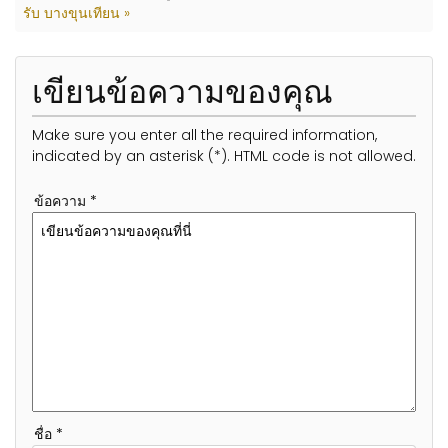
รับ บางขุนเทียน »
เขียนข้อความของคุณ
Make sure you enter all the required information,
indicated by an asterisk (*). HTML code is not allowed.
ข้อความ *
ชื่อ *