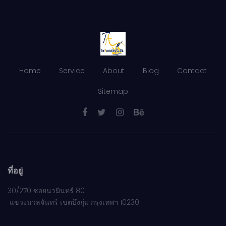
Home
Service
About
Blog
Contact
Sitemap
ที่อยู่
30/270 ซอยนวมินทร์ 80
แขวงนวลจันทร์ เขตบึงกุ่ม กรุงเทพฯ 10230