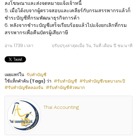
ลงโฆษณาและส่งจดหมายแจ้งเจ้าหนี้
5. เมื่อได้งบจากผู้ตรวจสอบและเคลียร์กับกรมสรรพากรแล้วก็
ชำระบัญชีที่กรมพัฒนาธุรกิจการค้า
6. หลังจากชำระบัญชีเสร็จเรียบร้อยแล้วไปแจ้งยกเลิกที่กรม
สรรพากรเพื่อคืนบัตรผู้เสียภาษี
อ่าน
1739
เวลา
ปรับปรุงล่าสุดเมื่อ วัน, วันที่ เดือน ปี ชม:นาที
เผยแพร่ใน
รับทำบัญชี
ใช้แท็กคำค้น (Tags) ว่า
รับทำบัญชี
รับทำบัญชีเขตบางกะปิ
รับทำบัญชีคลองจั่น
รับทำบัญชีหัวหมาก
Thai Accounting