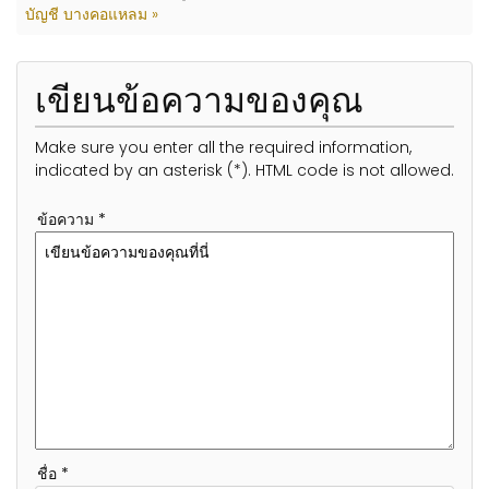
บัญชี บางคอแหลม »
เขียนข้อความของคุณ
Make sure you enter all the required information,
indicated by an asterisk (*). HTML code is not allowed.
ข้อความ *
ชื่อ *