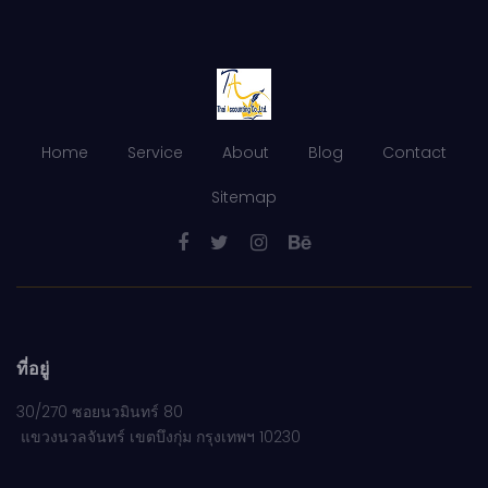
Home
Service
About
Blog
Contact
Sitemap
ที่อยู่
30/270 ซอยนวมินทร์ 80
แขวงนวลจันทร์ เขตบึงกุ่ม กรุงเทพฯ 10230