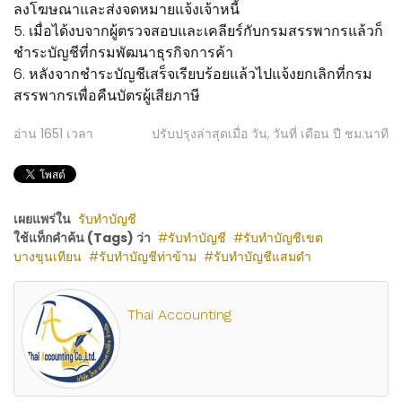
ลงโฆษณาและส่งจดหมายแจ้งเจ้าหนี้
5. เมื่อได้งบจากผู้ตรวจสอบและเคลียร์กับกรมสรรพากรแล้วก็
ชำระบัญชีที่กรมพัฒนาธุรกิจการค้า
6. หลังจากชำระบัญชีเสร็จเรียบร้อยแล้วไปแจ้งยกเลิกที่กรม
สรรพากรเพื่อคืนบัตรผู้เสียภาษี
อ่าน
1651
เวลา
ปรับปรุงล่าสุดเมื่อ วัน, วันที่ เดือน ปี ชม:นาที
เผยแพร่ใน
รับทำบัญชี
ใช้แท็กคำค้น (Tags) ว่า
รับทำบัญชี
รับทำบัญชีเขต
บางขุนเทียน
รับทำบัญชีท่าข้าม
รับทำบัญชีแสมดำ
Thai Accounting