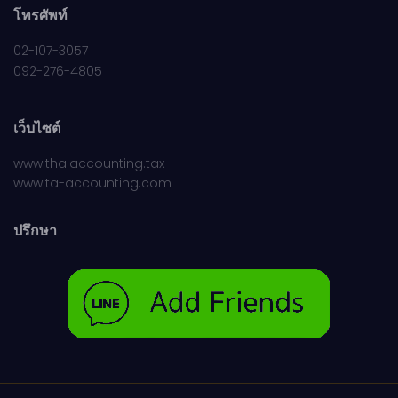
โทรศัพท์
02-107-3057
092-276-4805
เว็บไซต์
www.thaiaccounting.tax
www.ta-accounting.com
ปรึกษา