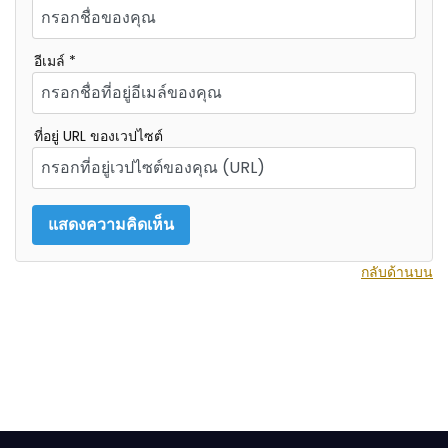
อีเมล์ *
ที่อยู่ URL ของเวปไซต์
กลับด้านบน