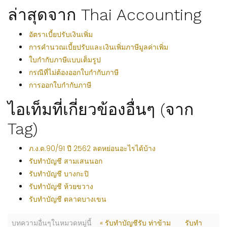
ล่าสุดจาก Thai Accounting
อัตราเบี้ยปรับเงินเพิ่ม
การคำนวณเบี้ยปรับและเงินเพิ่มภาษีมูลค่าเพิ่ม
ใบกำกับภาษีแบบเต็มรูป
กรณีที่ไม่ต้องออกใบกำกับภาษี
การออกใบกำกับภาษี
ไอเท็มที่เกี่ยวข้องอื่นๆ (จาก
Tag)
ภ.ง.ด.90/91 ปี 2562 ลดหย่อนอะไรได้บ้าง
รับทำบัญชี สามเสนนอก
รับทำบัญชี บางกะปิ
รับทำบัญชี ห้วยขวาง
รับทำบัญชี ตลาดบางเขน
บทความอื่นๆในหมวดหมู่นี้
« รับทำบัญชีรับ ท่าข้าม
รับทำ