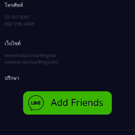
โทรศัพท์
02-107-3057
092-276-4805
เว็บไซต์
www.thaiaccounting.tax
www.ta-accounting.com
ปรึกษา