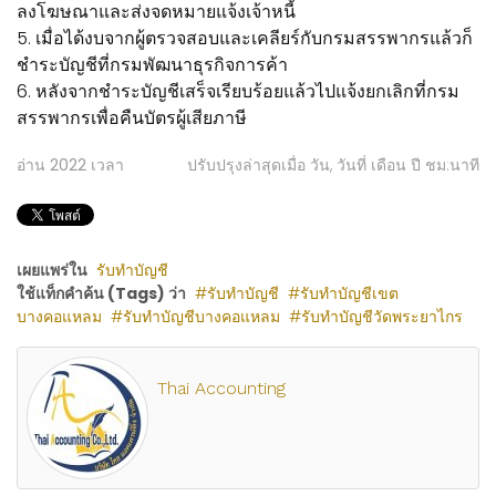
ลงโฆษณาและส่งจดหมายแจ้งเจ้าหนี้
5. เมื่อได้งบจากผู้ตรวจสอบและเคลียร์กับกรมสรรพากรแล้วก็
ชำระบัญชีที่กรมพัฒนาธุรกิจการค้า
6. หลังจากชำระบัญชีเสร็จเรียบร้อยแล้วไปแจ้งยกเลิกที่กรม
สรรพากรเพื่อคืนบัตรผู้เสียภาษี
อ่าน
2022
เวลา
ปรับปรุงล่าสุดเมื่อ วัน, วันที่ เดือน ปี ชม:นาที
เผยแพร่ใน
รับทำบัญชี
ใช้แท็กคำค้น (Tags) ว่า
รับทำบัญชี
รับทำบัญชีเขต
บางคอแหลม
รับทำบัญชีบางคอแหลม
รับทำบัญชีวัดพระยาไกร
Thai Accounting