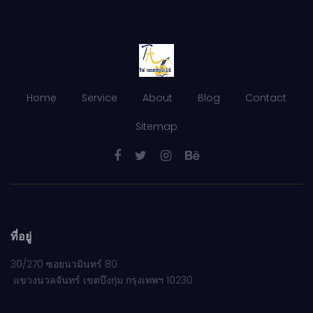
Home
Service
About
Blog
Contact
Sitemap
ที่อยู่
30/270 ซอยนวมินทร์ 80
แขวงนวลจันทร์ เขตบึงกุ่ม กรุงเทพฯ 10230