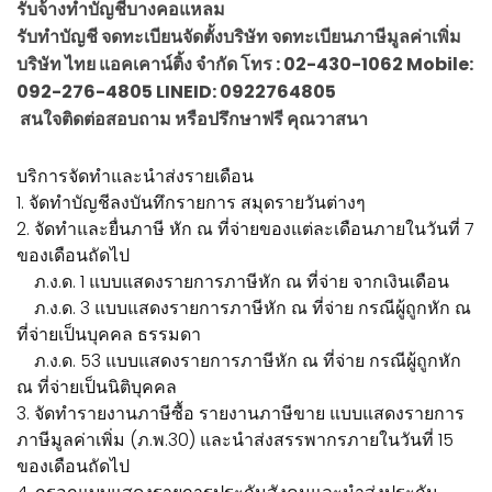
รับจ้างทำบัญชีบางคอแหลม
รับทำบัญชี จดทะเบียนจัดตั้งบริษัท จดทะเบียนภาษีมูลค่าเพิ่ม
บริษัท ไทย แอคเคาน์ติ้ง จำกัด โทร : 02-430-1062 Mobile:
092-276-4805 LINEID: 0922764805
สนใจติดต่อสอบถาม หรือปรึกษาฟรี คุณวาสนา
บริการจัดทำและนำส่งรายเดือน
1. จัดทำบัญชีลงบันทึกรายการ สมุดรายวันต่างๆ
2. จัดทำและยื่นภาษี หัก ณ ที่จ่ายของแต่ละเดือนภายในวันที่ 7
ของเดือนถัดไป
ภ.ง.ด. 1 แบบแสดงรายการภาษีหัก ณ ที่จ่าย จากเงินเดือน
ภ.ง.ด. 3 แบบแสดงรายการภาษีหัก ณ ที่จ่าย กรณีผู้ถูกหัก ณ
ที่จ่ายเป็นบุคคล ธรรมดา
ภ.ง.ด. 53 แบบแสดงรายการภาษีหัก ณ ที่จ่าย กรณีผู้ถูกหัก
ณ ที่จ่ายเป็นนิติบุคคล
3. จัดทำรายงานภาษีซื้อ รายงานภาษีขาย แบบแสดงรายการ
ภาษีมูลค่าเพิ่ม (ภ.พ.30) และนำส่งสรรพากรภายในวันที่ 15
ของเดือนถัดไป