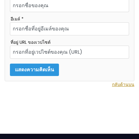
อีเมล์ *
ที่อยู่ URL ของเวปไซต์
กลับด้านบน