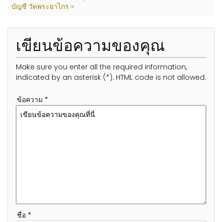
บัญชี วัดพระยาไกร »
เขียนข้อความของคุณ
Make sure you enter all the required information,
indicated by an asterisk (*). HTML code is not allowed.
ข้อความ *
ชื่อ *