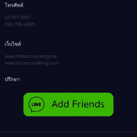
โทรศัพท์
02-107-3057
092-276-4805
เว็บไซต์
www.thaiaccounting.tax
www.ta-accounting.com
ปรึกษา