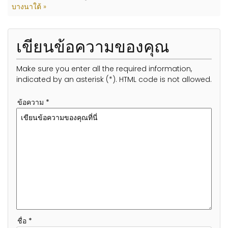
บางนาใต้ »
เขียนข้อความของคุณ
Make sure you enter all the required information,
indicated by an asterisk (*). HTML code is not allowed.
ข้อความ *
ชื่อ *