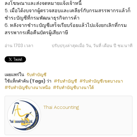
ลงโฆษณาและส่งจดหมายแจ้งเจ้าหนี้
5. เมื่อได้งบจากผู้ตรวจสอบและเคลียร์กับกรมสรรพากรแล้วก็
ชำระบัญชีที่กรมพัฒนาธุรกิจการค้า
6. หลังจากชำระบัญชีเสร็จเรียบร้อยแล้วไปแจ้งยกเลิกที่กรม
สรรพากรเพื่อคืนบัตรผู้เสียภาษี
อ่าน
1703
เวลา
ปรับปรุงล่าสุดเมื่อ วัน, วันที่ เดือน ปี ชม:นาที
เผยแพร่ใน
รับทำบัญชี
ใช้แท็กคำค้น (Tags) ว่า
รับทำบัญชี
รับทำบัญชีเขตบางนา
รับทำบัญชีบางนาเหนือ
รับทำบัญชีบางนาใต้
Thai Accounting