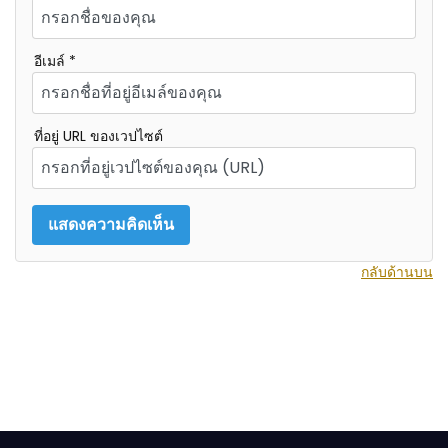
อีเมล์ *
ที่อยู่ URL ของเวปไซต์
กลับด้านบน