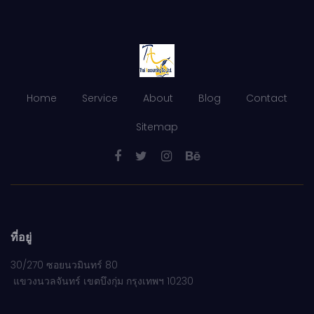
Home
Service
About
Blog
Contact
Sitemap
ที่อยู่
30/270 ซอยนวมินทร์ 80
แขวงนวลจันทร์ เขตบึงกุ่ม กรุงเทพฯ 10230