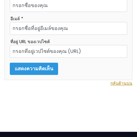
อีเมล์ *
ที่อยู่ URL ของเวปไซต์
กลับด้านบน