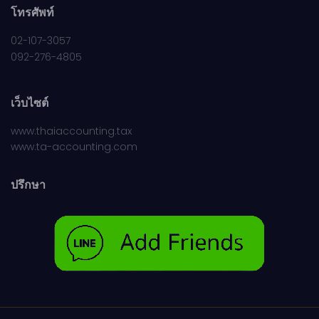
โทรศัพท์
02-107-3057
092-276-4805
เว็บไซต์
www.thaiaccounting.tax
www.ta-accounting.com
ปรึกษา