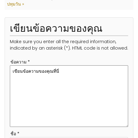
ปทุมวัน »
เขียนข้อความของคุณ
Make sure you enter all the required information,
indicated by an asterisk (*). HTML code is not allowed.
ข้อความ *
ชื่อ *