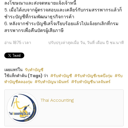
ลงโฆษณาและส่งจดหมายแจ้งเจ้าหนี้
5. เมื่อได้งบจากผู้ตรวจสอบและเคลียร์กับกรมสรรพากรแล้วก็
ชำระบัญชีที่กรมพัฒนาธุรกิจการค้า
6. หลังจากชำระบัญชีเสร็จเรียบร้อยแล้วไปแจ้งยกเลิกที่กรม
สรรพากรเพื่อคืนบัตรผู้เสียภาษี
อ่าน
1875
เวลา
ปรับปรุงล่าสุดเมื่อ วัน, วันที่ เดือน ปี ชม:นาที
เผยแพร่ใน
รับทำบัญชี
ใช้แท็กคำค้น (Tags) ว่า
รับทำบัญชี
รับทำบัญชีเขตบึงกุ่ม
รับ
ทำบัญชีคลองกุ่ม
รับทำบัญนวมินทร์
รับทำบัญชีนวลจันทร์
Thai Accounting