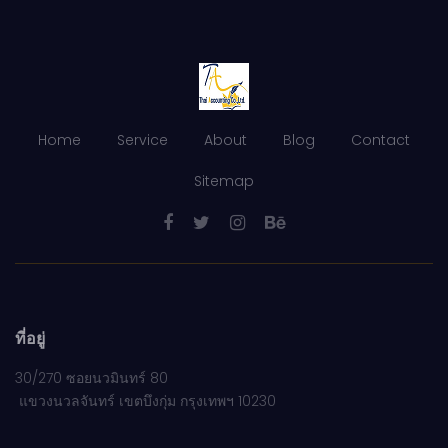
Home
Service
About
Blog
Contact
Sitemap
ที่อยู่
30/270 ซอยนวมินทร์ 80
แขวงนวลจันทร์ เขตบึงกุ่ม กรุงเทพฯ 10230