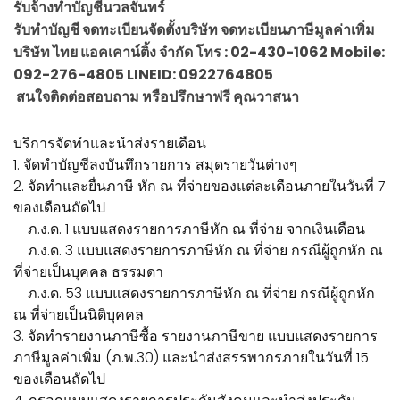
รับจ้างทำบัญชีนวลจันทร์
รับทำบัญชี จดทะเบียนจัดตั้งบริษัท จดทะเบียนภาษีมูลค่าเพิ่ม
บริษัท ไทย แอคเคาน์ติ้ง จำกัด โทร : 02-430-1062 Mobile:
092-276-4805 LINEID: 0922764805
สนใจติดต่อสอบถาม หรือปรึกษาฟรี คุณวาสนา
บริการจัดทำและนำส่งรายเดือน
1. จัดทำบัญชีลงบันทึกรายการ สมุดรายวันต่างๆ
2. จัดทำและยื่นภาษี หัก ณ ที่จ่ายของแต่ละเดือนภายในวันที่ 7
ของเดือนถัดไป
ภ.ง.ด. 1 แบบแสดงรายการภาษีหัก ณ ที่จ่าย จากเงินเดือน
ภ.ง.ด. 3 แบบแสดงรายการภาษีหัก ณ ที่จ่าย กรณีผู้ถูกหัก ณ
ที่จ่ายเป็นบุคคล ธรรมดา
ภ.ง.ด. 53 แบบแสดงรายการภาษีหัก ณ ที่จ่าย กรณีผู้ถูกหัก
ณ ที่จ่ายเป็นนิติบุคคล
3. จัดทำรายงานภาษีซื้อ รายงานภาษีขาย แบบแสดงรายการ
ภาษีมูลค่าเพิ่ม (ภ.พ.30) และนำส่งสรรพากรภายในวันที่ 15
ของเดือนถัดไป