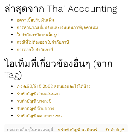
ล่าสุดจาก Thai Accounting
อัตราเบี้ยปรับเงินเพิ่ม
การคำนวณเบี้ยปรับและเงินเพิ่มภาษีมูลค่าเพิ่ม
ใบกำกับภาษีแบบเต็มรูป
กรณีที่ไม่ต้องออกใบกำกับภาษี
การออกใบกำกับภาษี
ไอเท็มที่เกี่ยวข้องอื่นๆ (จาก
Tag)
ภ.ง.ด.90/91 ปี 2562 ลดหย่อนอะไรได้บ้าง
รับทำบัญชี สามเสนนอก
รับทำบัญชี บางกะปิ
รับทำบัญชี ห้วยขวาง
รับทำบัญชี ตลาดบางเขน
บทความอื่นๆในหมวดหมู่นี้
« รับทำบัญชี นวมินทร์
รับทำบัญชี