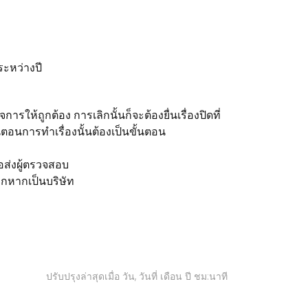
ะหว่างปี
ารให้ถูกต้อง การเลิกนั้นก็จะต้องยื่นเรื่องปิดที่
ตอนการทำเรื่องนั้นต้องเป็นขั้นตอน
รอส่งผู้ตรวจสอบ
ิกหากเป็นบริษัท
ปรับปรุงล่าสุดเมื่อ วัน, วันที่ เดือน ปี ชม:นาที