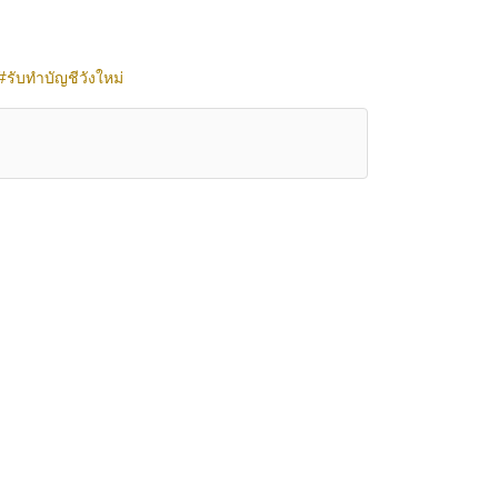
รับทำบัญชีวังใหม่