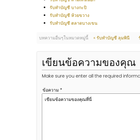
รับทำบัญชี บางกะปิ
รับทำบัญชี ห้วยขวาง
รับทำบัญชี ตลาดบางเขน
บทความอื่นๆในหมวดหมู่นี้
« รับทำบัญชี ลุมพินี
เขียนข้อความของคุณ
Make sure you enter all the required informa
ข้อความ *