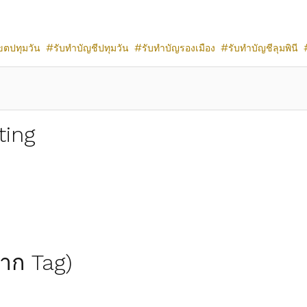
ขตปทุมวัน
รับทำบัญชีปทุมวัน
รับทำบัญรองเมือง
รับทำบัญชีลุมพินี
ting
(จาก Tag)