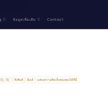
g
ข้อมูลเพิ่มเติม
Contact
สั่งพิมพ์
อีเมล์
แสดงความคิดเห็นของคุณได้ที่นี่