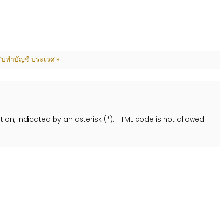
รับทำบัญชี ประเวศ »
tion, indicated by an asterisk (*). HTML code is not allowed.