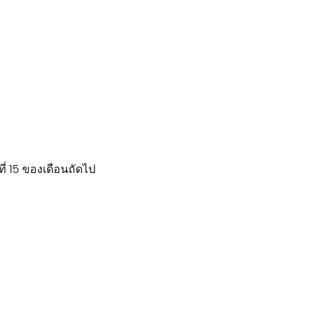
่ 15 ของเดือนถัดไป