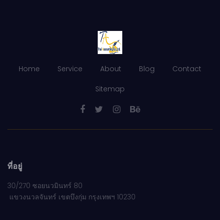
Home
Service
About
Blog
Contact
Sitemap
ที่อยู่
30/270 ซอยนวมินทร์ 80
แขวงนวลจันทร์ เขตบึงกุ่ม กรุงเทพฯ 10230