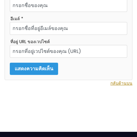
อีเมล์ *
ที่อยู่ URL ของเวปไซต์
กลับด้านบน