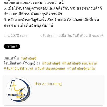
ลงโฆษณาและส่งจดหมายแจ้งเจ้าหนี้
5. เมื่อได้งบจากผู้ตรวจสอบและเคลียร์กับกรมสรรพากรแล้วก็
ชำระบัญชีที่กรมพัฒนาธุรกิจการค้า
6. หลังจากชำระบัญชีเสร็จเรียบร้อยแล้วไปแจ้งยกเลิกที่กรม
สรรพากรเพื่อคืนบัตรผู้เสียภาษี
อ่าน
2070
เวลา
ปรับปรุงล่าสุดเมื่อ วัน, วันที่ เดือน ปี ชม:นาที
เผยแพร่ใน
รับทำบัญชี
ใช้แท็กคำค้น (Tags) ว่า
รับทำบัญชี
รับทำบัญชีเขตประเวศ
รับทำบัญชีประเวศ
รับทำบัญหนองบอน
รับทำบัญชีดอกไม้
Thai Accounting