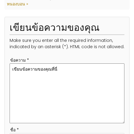
หนองบอน »
เขียนข้อความของคุณ
Make sure you enter all the required information,
indicated by an asterisk (*). HTML code is not allowed.
ข้อความ *
ชื่อ *