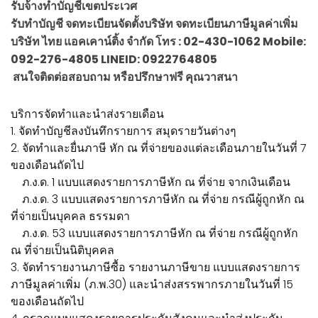
รับจ้างทำบัญชีเขตประเวศ
รับทำบัญชี จดทะเบียนจัดตั้งบริษัท จดทะเบียนภาษีมูลค่าเพิ่ม
บริษัท ไทย แอคเคาน์ติ้ง จำกัด โทร : 02-430-1062 Mobile:
092-276-4805 LINEID: 0922764805
สนใจติดต่อสอบถาม หรือปรึกษาฟรี คุณวาสนา
บริการจัดทำและนำส่งรายเดือน
1. จัดทำบัญชีลงบันทึกรายการ สมุดรายวันต่างๆ
2. จัดทำและยื่นภาษี หัก ณ ที่จ่ายของแต่ละเดือนภายในวันที่ 7
ของเดือนถัดไป
ภ.ง.ด. 1 แบบแสดงรายการภาษีหัก ณ ที่จ่าย จากเงินเดือน
ภ.ง.ด. 3 แบบแสดงรายการภาษีหัก ณ ที่จ่าย กรณีผู้ถูกหัก ณ
ที่จ่ายเป็นบุคคล ธรรมดา
ภ.ง.ด. 53 แบบแสดงรายการภาษีหัก ณ ที่จ่าย กรณีผู้ถูกหัก
ณ ที่จ่ายเป็นนิติบุคคล
3. จัดทำรายงานภาษีซื้อ รายงานภาษีขาย แบบแสดงรายการ
ภาษีมูลค่าเพิ่ม (ภ.พ.30) และนำส่งสรรพากรภายในวันที่ 15
ของเดือนถัดไป