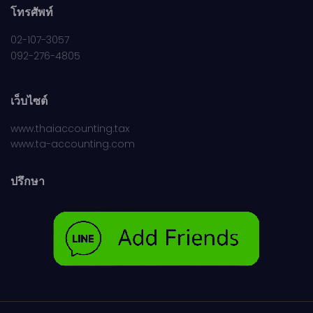
โทรศัพท์
02-107-3057
092-276-4805
เว็บไซต์
www.thaiaccounting.tax
www.ta-accounting.com
ปรึกษา