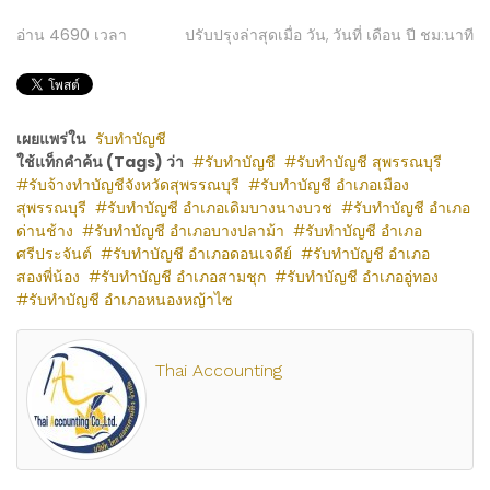
อ่าน
4690
เวลา
ปรับปรุงล่าสุดเมื่อ วัน, วันที่ เดือน ปี ชม:นาที
เผยแพร่ใน
รับทำบัญชี
ใช้แท็กคำค้น (Tags) ว่า
รับทำบัญชี
รับทำบัญชี สุพรรณบุรี
รับจ้างทำบัญชีจังหวัดสุพรรณบุรี
รับทำบัญชี อำเภอเมือง
สุพรรณบุรี
รับทำบัญชี อำเภอเดิมบางนางบวช
รับทำบัญชี อำเภอ
ด่านช้าง
รับทำบัญชี อำเภอบางปลาม้า
รับทำบัญชี อำเภอ
ศรีประจันต์
รับทำบัญชี อำเภอดอนเจดีย์
รับทำบัญชี อำเภอ
สองพี่น้อง
รับทำบัญชี อำเภอสามชุก
รับทำบัญชี อำเภออู่ทอง
รับทำบัญชี อำเภอหนองหญ้าไซ
Thai Accounting