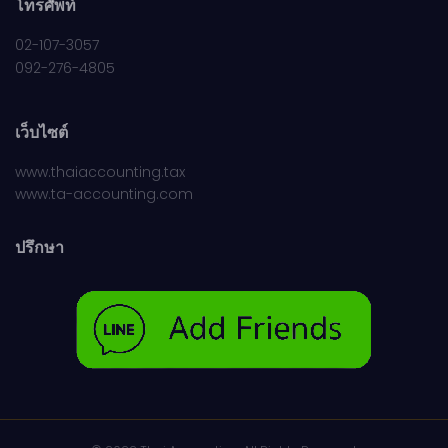
โทรศัพท์
02-107-3057
092-276-4805
เว็บไซต์
www.thaiaccounting.tax
www.ta-accounting.com
ปรึกษา