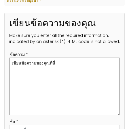
พระนครศรีอยุธยา »
เขียนข้อความของคุณ
Make sure you enter all the required information,
indicated by an asterisk (*). HTML code is not allowed.
ข้อความ *
ชื่อ *