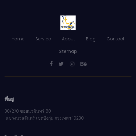
Home
Service
About
Blog
Contact
Sitemap
ที่อยู่
30/270 ซอยนวมินทร์ 80
แขวงนวลจันทร์ เขตบึงกุ่ม กรุงเทพฯ 10230