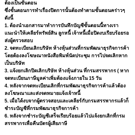
ต้องเป็นขั้นตอน
ซึ่งขั้นตอนการทำเรื่องปิดการนั้นต้องทำตามขั้นตอนคร่าวๆ
ดังนี้
1. ต้องนำเอกสารมาทำการบันทึกบัญชีขั้นตอนนี้ทางเรา
แนะนำให้เคลียร์ทรัพย์สิน ลูกหนี้ เจ้าหนี้เมื่อปิดงบเรียบร้อยรอ
ส่งผู้ตรวจสอบ
2. จดทะเบียนเลิกบริษัท ห้างหุ้นส่วนที่กรมพัฒนาธุรกิจการค้า
โดยต้องลงโฆษณาหนังสือพิมพ์นัดประชุม การไปจดเลิกหาก
เป็นบริษัท
3. แจ้งยกเลิกปิดเลิกบริษัท ห้างหุ้นส่วน ที่กรมสรรพากร ( หาก
จดทะเบียนภาษีมูลค่าเพิ่มต้องแจ้งภายใน 15 วัน
4. หลังจากจดทะเบียนเลิกที่กรมพัฒนาธุรกิจการค้าแล้วต้อง
ลงโฆษณาและส่งจดหมายแจ้งเจ้าหนี้
5. เมื่อได้งบจากผู้ตรวจสอบและเคลียร์กับกรมสรรพากรแล้วก็
ชำระบัญชีที่กรมพัฒนาธุรกิจการค้า
6. หลังจากชำระบัญชีเสร็จเรียบร้อยแล้วไปแจ้งยกเลิกที่กรม
สรรพากรเพื่อคืนบัตรผู้เสียภาษี