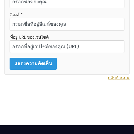
อีเมล์ *
ที่อยู่ URL ของเวปไซต์
กลับด้านบน