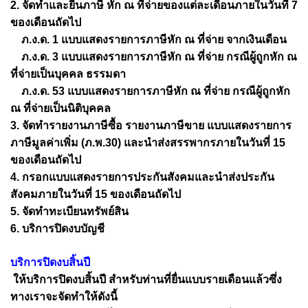
2. จัดทำและยื่นภาษี หัก ณ ที่จ่ายของแต่ละเดือนภายในวันที่ 7
ของเดือนถัดไป
ภ.ง.ด. 1 แบบแสดงรายการภาษีหัก ณ ที่จ่าย จากเงินเดือน
ภ.ง.ด. 3 แบบแสดงรายการภาษีหัก ณ ที่จ่าย กรณีผู้ถูกหัก ณ
ที่จ่ายเป็นบุคคล ธรรมดา
ภ.ง.ด. 53 แบบแสดงรายการภาษีหัก ณ ที่จ่าย กรณีผู้ถูกหัก
ณ ที่จ่ายเป็นนิติบุคคล
3. จัดทำรายงานภาษีซื้อ รายงานภาษีขาย แบบแสดงรายการ
ภาษีมูลค่าเพิ่ม (ภ.พ.30) และนำส่งสรรพากรภายในวันที่ 15
ของเดือนถัดไป
4. กรอกแบบแสดงรายการประกันสังคมและนำส่งประกัน
สังคมภายในวันที่ 15 ของเดือนถัดไป
5. จัดทำทะเบียนทรัพย์สิน
6. บริการปิดงบบัญชี
บริการปิดงบสิ้นปี
ให้บริการปิดงบสิ้นปี สำหรับท่านที่ยื่นแบบรายเดือนแล้วซึ่ง
ทางเราจะจัดทำให้ดังนี้