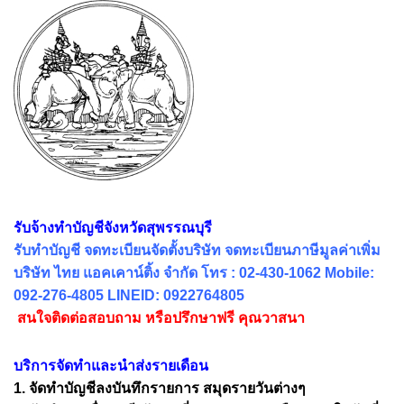
รับจ้างทำบัญชีจังหวัดสุพรรณบุรี
รับทำบัญชี จดทะเบียนจัดตั้งบริษัท จดทะเบียนภาษีมูลค่าเพิ่ม
บริษัท ไทย แอคเคาน์ติ้ง จำกัด โทร : 02-430-1062 Mobile:
092-276-4805 LINEID: 0922764805
สนใจติดต่อสอบถาม หรือปรึกษาฟรี คุณวาสนา
บริการจัดทำและนำส่งรายเดือน
1. จัดทำบัญชีลงบันทึกรายการ สมุดรายวันต่างๆ