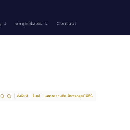
g
ข้อมูลเพิ่มเติม
Contact
สั่งพิมพ์
อีเมล์
แสดงความคิดเห็นของคุณได้ที่นี่