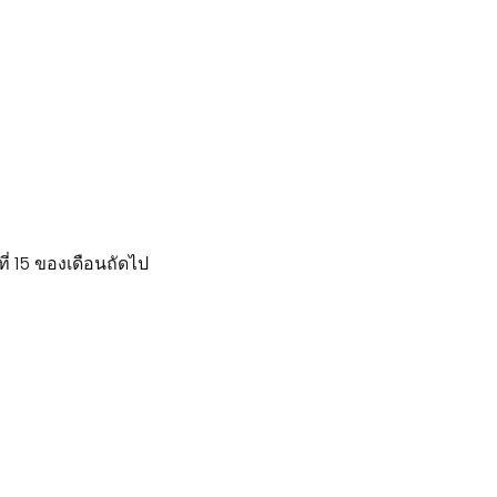
่ 15 ของเดือนถัดไป