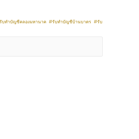
รับทำบัญชีคลองมหานาค
รับทำบัญชีบ้านบาตร
รับ