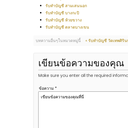
รับทำบัญชี สามเสนนอก
รับทำบัญชี บางกะปิ
รับทำบัญชี ห้วยขวาง
รับทำบัญชี ตลาดบางเขน
บทความอื่นๆในหมวดหมู่นี้
« รับทำบัญชี วัดเทพศิริน
เขียนข้อความของคุณ
Make sure you enter all the required informa
ข้อความ *