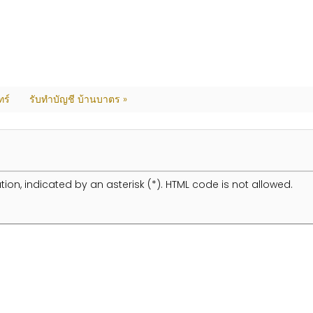
ทร์
รับทำบัญชี บ้านบาตร »
tion, indicated by an asterisk (*). HTML code is not allowed.