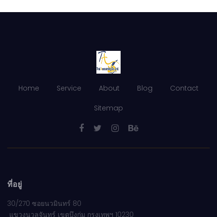
Home
Service
About
Blog
Contact
Sitemap
ที่อยู่
30/270 ซอยนวมินทร์ 80
แขวงนวลจันทร์ เขตบึงกุ่ม กรุงเทพฯ 10230