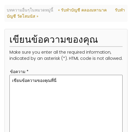
บทความอื่นๆในหมวดหมู่นี้
« รับทำบัญชี คลองมหานาค
รับทำ
บัญชี วัดโสมนัส »
เขียนข้อความของคุณ
Make sure you enter all the required information,
indicated by an asterisk (*). HTML code is not allowed.
ข้อความ *