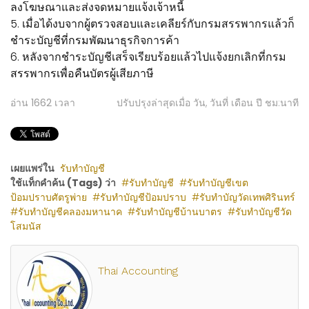
ลงโฆษณาและส่งจดหมายแจ้งเจ้าหนี้
5. เมื่อได้งบจากผู้ตรวจสอบและเคลียร์กับกรมสรรพากรแล้วก็
ชำระบัญชีที่กรมพัฒนาธุรกิจการค้า
6. หลังจากชำระบัญชีเสร็จเรียบร้อยแล้วไปแจ้งยกเลิกที่กรม
สรรพากรเพื่อคืนบัตรผู้เสียภาษี
อ่าน
1662
เวลา
ปรับปรุงล่าสุดเมื่อ วัน, วันที่ เดือน ปี ชม:นาที
เผยแพร่ใน
รับทำบัญชี
ใช้แท็กคำค้น (Tags) ว่า
รับทำบัญชี
รับทำบัญชีเขต
ป้อมปราบศัตรูพ่าย
รับทำบัญชีป้อมปราบ
รับทำบัญวัดเทพศิรินทร์
รับทำบัญชีคลองมหานาค
รับทำบัญชีบ้านบาตร
รับทำบัญชีวัด
โสมนัส
Thai Accounting