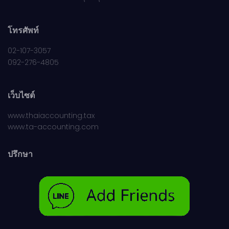
โทรศัพท์
02-107-3057
092-276-4805
เว็บไซต์
www.thaiaccounting.tax
www.ta-accounting.com
ปรึกษา