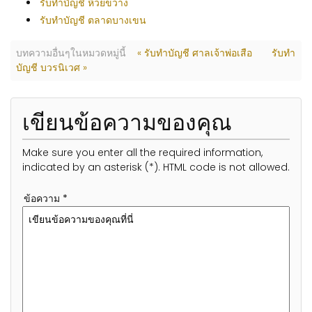
รับทำบัญชี ห้วยขวาง
รับทำบัญชี ตลาดบางเขน
บทความอื่นๆในหมวดหมู่นี้
« รับทำบัญชี ศาลเจ้าพ่อเสือ
รับทำ
บัญชี บวรนิเวศ »
เขียนข้อความของคุณ
Make sure you enter all the required information,
indicated by an asterisk (*). HTML code is not allowed.
ข้อความ *