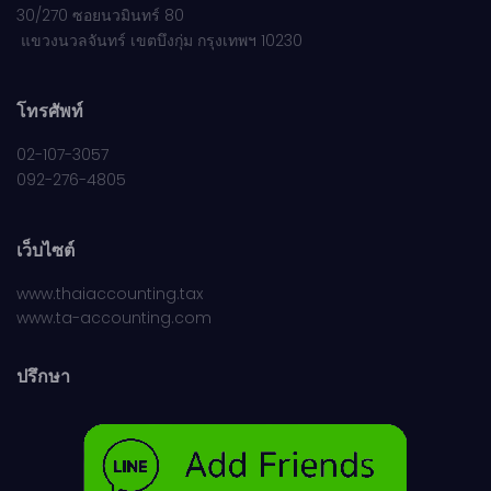
30/270 ซอยนวมินทร์ 80
แขวงนวลจันทร์ เขตบึงกุ่ม กรุงเทพฯ 10230
โทรศัพท์
02-107-3057
092-276-4805
เว็บไซต์
www.thaiaccounting.tax
www.ta-accounting.com
ปรึกษา