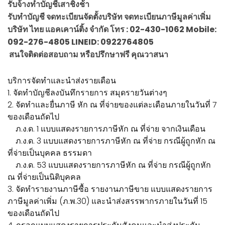
รับจ้างทำบัญชีเสาชิงช้า
รับทำบัญชี จดทะเบียนจัดตั้งบริษัท จดทะเบียนภาษีมูลค่าเพิ่ม
บริษัท ไทย แอคเคาน์ติ้ง จำกัด โทร : 02-430-1062 Mobile:
092-276-4805 LINEID: 0922764805
สนใจติดต่อสอบถาม หรือปรึกษาฟรี คุณวาสนา
บริการจัดทำและนำส่งรายเดือน
1. จัดทำบัญชีลงบันทึกรายการ สมุดรายวันต่างๆ
2. จัดทำและยื่นภาษี หัก ณ ที่จ่ายของแต่ละเดือนภายในวันที่ 7
ของเดือนถัดไป
ภ.ง.ด. 1 แบบแสดงรายการภาษีหัก ณ ที่จ่าย จากเงินเดือน
ภ.ง.ด. 3 แบบแสดงรายการภาษีหัก ณ ที่จ่าย กรณีผู้ถูกหัก ณ
ที่จ่ายเป็นบุคคล ธรรมดา
ภ.ง.ด. 53 แบบแสดงรายการภาษีหัก ณ ที่จ่าย กรณีผู้ถูกหัก
ณ ที่จ่ายเป็นนิติบุคคล
3. จัดทำรายงานภาษีซื้อ รายงานภาษีขาย แบบแสดงรายการ
ภาษีมูลค่าเพิ่ม (ภ.พ.30) และนำส่งสรรพากรภายในวันที่ 15
ของเดือนถัดไป