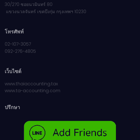
30/270 ซอยนวมินทร์ 80
แขวงนวลจันทร์ เขตบึงกุ่ม กรุงเทพฯ 10230
โทรศัพท์
02-107-3057
092-276-4805
เว็บไซต์
www.thaiaccounting.tax
www.ta-accounting.com
ปรึกษา