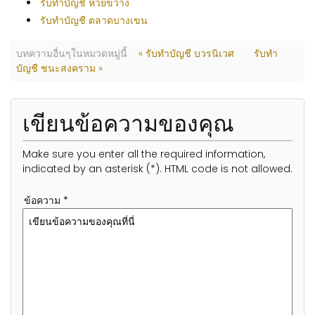
รับทำบัญชี ห้วยขวาง
รับทำบัญชี ตลาดบางเขน
บทความอื่นๆในหมวดหมู่นี้
« รับทำบัญชี บวรนิเวศ
รับทำ
บัญชี ชนะสงคราม »
เขียนข้อความของคุณ
Make sure you enter all the required information,
indicated by an asterisk (*). HTML code is not allowed.
ข้อความ *