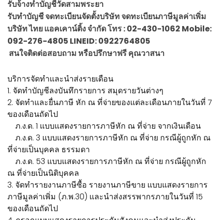
รับจ้างทำบัญชีวัดสามพระยา
รับทำบัญชี จดทะเบียนจัดตั้งบริษัท จดทะเบียนภาษีมูลค่าเพิ่ม
บริษัท ไทย แอคเคาน์ติ้ง จำกัด โทร : 02-430-1062 Mobile:
092-276-4805 LINEID: 0922764805
สนใจติดต่อสอบถาม หรือปรึกษาฟรี คุณวาสนา
บริการจัดทำและนำส่งรายเดือน
1. จัดทำบัญชีลงบันทึกรายการ สมุดรายวันต่างๆ
2. จัดทำและยื่นภาษี หัก ณ ที่จ่ายของแต่ละเดือนภายในวันที่ 7
ของเดือนถัดไป
ภ.ง.ด. 1 แบบแสดงรายการภาษีหัก ณ ที่จ่าย จากเงินเดือน
ภ.ง.ด. 3 แบบแสดงรายการภาษีหัก ณ ที่จ่าย กรณีผู้ถูกหัก ณ
ที่จ่ายเป็นบุคคล ธรรมดา
ภ.ง.ด. 53 แบบแสดงรายการภาษีหัก ณ ที่จ่าย กรณีผู้ถูกหัก
ณ ที่จ่ายเป็นนิติบุคคล
3. จัดทำรายงานภาษีซื้อ รายงานภาษีขาย แบบแสดงรายการ
ภาษีมูลค่าเพิ่ม (ภ.พ.30) และนำส่งสรรพากรภายในวันที่ 15
ของเดือนถัดไป