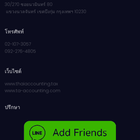
30/270 ซอยนวมินทร์ 80
แขวงนวลจันทร์ เขตบึงกุ่ม กรุงเทพฯ 10230
โทรศัพท์
02-107-3057
092-276-4805
เว็บไซต์
www.thaiaccounting.tax
www.ta-accounting.com
ปรึกษา