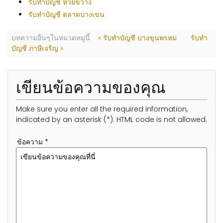
รับทำบัญชี ห้วยขวาง
รับทำบัญชี ตลาดบางเขน
บทความอื่นๆในหมวดหมู่นี้
« รับทำบัญชี บางขุนพรหม
รับทำ
บัญชี ภาษีเจริญ »
เขียนข้อความของคุณ
Make sure you enter all the required information,
indicated by an asterisk (*). HTML code is not allowed.
ข้อความ *