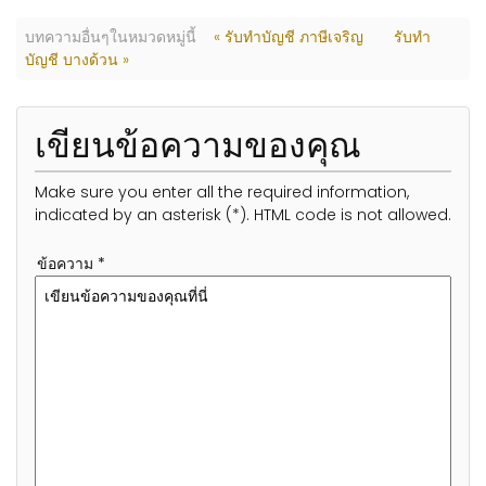
บทความอื่นๆในหมวดหมู่นี้
« รับทำบัญชี ภาษีเจริญ
รับทำ
บัญชี บางด้วน »
เขียนข้อความของคุณ
Make sure you enter all the required information,
indicated by an asterisk (*). HTML code is not allowed.
ข้อความ *