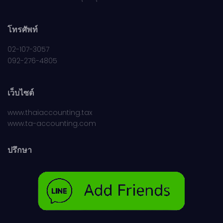
โทรศัพท์
02-107-3057
092-276-4805
เว็บไซต์
www.thaiaccounting.tax
www.ta-accounting.com
ปรึกษา