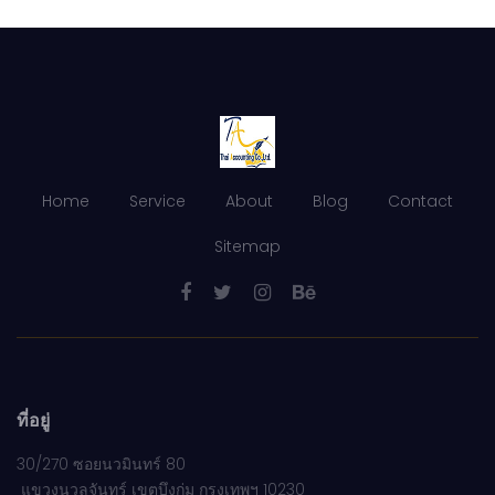
Home
Service
About
Blog
Contact
Sitemap
ที่อยู่
30/270 ซอยนวมินทร์ 80
แขวงนวลจันทร์ เขตบึงกุ่ม กรุงเทพฯ 10230