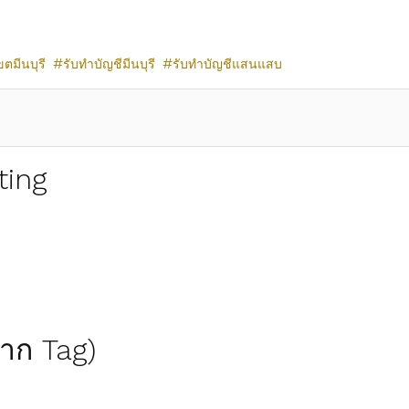
ตมีนบุรี
รับทำบัญชีมีนบุรี
รับทำบัญชีแสนแสบ
ting
(จาก Tag)