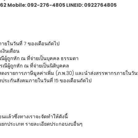
30-1062 Mobile: 092-276-4805 LINEID: 0922764805
ภายในวันที่ 7 ของเดือนถัดไป
เงินเดือน
ผู้ถูกหัก ณ ที่จ่ายเป็นบุคคล ธรรมดา
ผู้ถูกหัก ณ ที่จ่ายเป็นนิติบุคคล
ดงรายการภาษีมูลค่าเพิ่ม (ภ.พ.30) และนำส่งสรรพากรภายในวันที
ะกันสังคมภายในวันที่ 15 ของเดือนถัดไป
อนแล้วซึ่งทางเราจะจัดทำให้ดังนี้
แยกประเภท รายละเอียดประกอบงบอื่นๆ