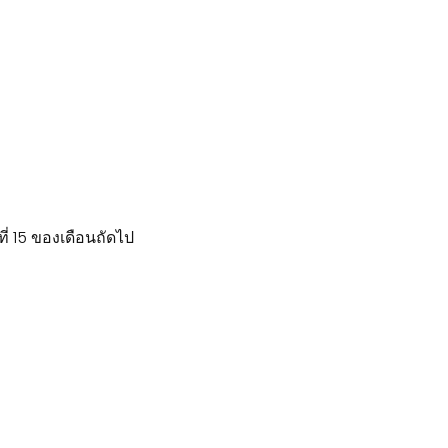
่ 15 ของเดือนถัดไป