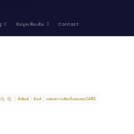
g
ข้อมูลเพิ่มเติม
Contact
สั่งพิมพ์
อีเมล์
แสดงความคิดเห็นของคุณได้ที่นี่