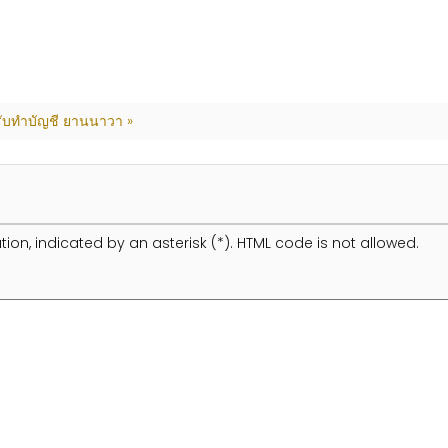
รับทำบัญชี ยานนาวา »
tion, indicated by an asterisk (*). HTML code is not allowed.