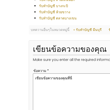
รับทำบัญชี บางกะปิ
รับทำบัญชี ห้วยขวาง
รับทำบัญชี ตลาดบางเขน
บทความอื่นๆในหมวดหมู่นี้
« รับทำบัญชี มีนบุรี
เขียนข้อความของคุณ
Make sure you enter all the required informa
ข้อความ *