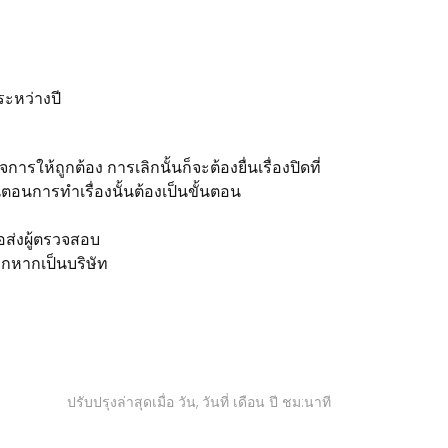
ะหว่างปี
ารให้ถูกต้อง การเลิกนั้นก็จะต้องยื่นเรื่องปิดที่
ตอนการทำเรื่องนั้นต้องเป็นขั้นตอน
รอส่งผู้ตรวจสอบ
ิกหากเป็นบริษัท
ปรับปรุงล่าสุดเมื่อ วัน, วันที่ เดือน ปี ชม:นาที