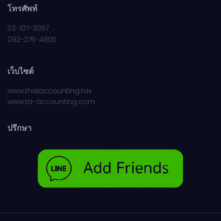
โทรศัพท์
02-107-3057
092-276-4805
เว็บไซต์
www.thaiaccounting.tax
www.ta-accounting.com
ปรึกษา