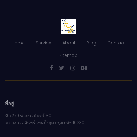
Home
Service
About
Blog
Contact
Sitemap
ที่อยู่
30/270 ซอยนวมินทร์ 80
แขวงนวลจันทร์ เขตบึงกุ่ม กรุงเทพฯ 10230