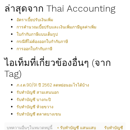
ล่าสุดจาก Thai Accounting
อัตราเบี้ยปรับเงินเพิ่ม
การคำนวณเบี้ยปรับและเงินเพิ่มภาษีมูลค่าเพิ่ม
ใบกำกับภาษีแบบเต็มรูป
กรณีที่ไม่ต้องออกใบกำกับภาษี
การออกใบกำกับภาษี
ไอเท็มที่เกี่ยวข้องอื่นๆ (จาก
Tag)
ภ.ง.ด.90/91 ปี 2562 ลดหย่อนอะไรได้บ้าง
รับทำบัญชี สามเสนนอก
รับทำบัญชี บางกะปิ
รับทำบัญชี ห้วยขวาง
รับทำบัญชี ตลาดบางเขน
บทความอื่นๆในหมวดหมู่นี้
« รับทำบัญชี แสนแสบ
รับทำบัญชี