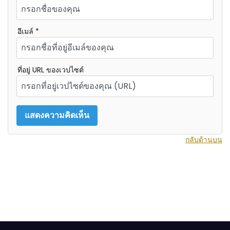
อีเมล์ *
ที่อยู่ URL ของเวปไซต์
กลับด้านบน