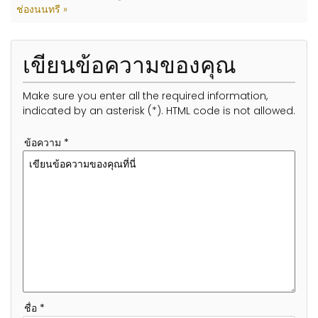
ช่องนนทรี »
เขียนข้อความของคุณ
Make sure you enter all the required information,
indicated by an asterisk (*). HTML code is not allowed.
ข้อความ *
ชื่อ *