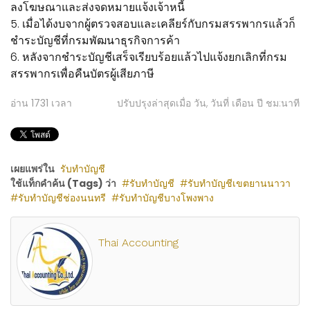
ลงโฆษณาและส่งจดหมายแจ้งเจ้าหนี้
5. เมื่อได้งบจากผู้ตรวจสอบและเคลียร์กับกรมสรรพากรแล้วก็
ชำระบัญชีที่กรมพัฒนาธุรกิจการค้า
6. หลังจากชำระบัญชีเสร็จเรียบร้อยแล้วไปแจ้งยกเลิกที่กรม
สรรพากรเพื่อคืนบัตรผู้เสียภาษี
อ่าน
1731
เวลา
ปรับปรุงล่าสุดเมื่อ วัน, วันที่ เดือน ปี ชม:นาที
เผยแพร่ใน
รับทำบัญชี
ใช้แท็กคำค้น (Tags) ว่า
รับทำบัญชี
รับทำบัญชีเขตยานนาวา
รับทำบัญชีช่องนนทรี
รับทำบัญชีบางโพงพาง
Thai Accounting