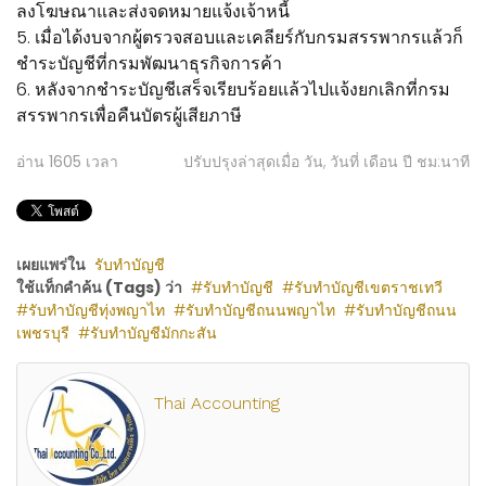
ลงโฆษณาและส่งจดหมายแจ้งเจ้าหนี้
5. เมื่อได้งบจากผู้ตรวจสอบและเคลียร์กับกรมสรรพากรแล้วก็
ชำระบัญชีที่กรมพัฒนาธุรกิจการค้า
6. หลังจากชำระบัญชีเสร็จเรียบร้อยแล้วไปแจ้งยกเลิกที่กรม
สรรพากรเพื่อคืนบัตรผู้เสียภาษี
อ่าน
1605
เวลา
ปรับปรุงล่าสุดเมื่อ วัน, วันที่ เดือน ปี ชม:นาที
เผยแพร่ใน
รับทำบัญชี
ใช้แท็กคำค้น (Tags) ว่า
รับทำบัญชี
รับทำบัญชีเขตราชเทวี
รับทำบัญชีทุ่งพญาไท
รับทำบัญชีถนนพญาไท
รับทำบัญชีถนน
เพชรบุรี
รับทำบัญชีมักกะสัน
Thai Accounting