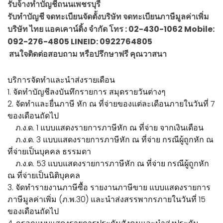
รับจ้างทำบัญชีถนนเพชรบุรี
รับทำบัญชี จดทะเบียนจัดตั้งบริษัท จดทะเบียนภาษีมูลค่าเพิ่ม
บริษัท ไทย แอคเคาน์ติ้ง จำกัด โทร : 02-430-1062 Mobile:
092-276-4805 LINEID: 0922764805
สนใจติดต่อสอบถาม หรือปรึกษาฟรี คุณวาสนา
บริการจัดทำและนำส่งรายเดือน
1. จัดทำบัญชีลงบันทึกรายการ สมุดรายวันต่างๆ
2. จัดทำและยื่นภาษี หัก ณ ที่จ่ายของแต่ละเดือนภายในวันที่ 7
ของเดือนถัดไป
ภ.ง.ด. 1 แบบแสดงรายการภาษีหัก ณ ที่จ่าย จากเงินเดือน
ภ.ง.ด. 3 แบบแสดงรายการภาษีหัก ณ ที่จ่าย กรณีผู้ถูกหัก ณ
ที่จ่ายเป็นบุคคล ธรรมดา
ภ.ง.ด. 53 แบบแสดงรายการภาษีหัก ณ ที่จ่าย กรณีผู้ถูกหัก
ณ ที่จ่ายเป็นนิติบุคคล
3. จัดทำรายงานภาษีซื้อ รายงานภาษีขาย แบบแสดงรายการ
ภาษีมูลค่าเพิ่ม (ภ.พ.30) และนำส่งสรรพากรภายในวันที่ 15
ของเดือนถัดไป