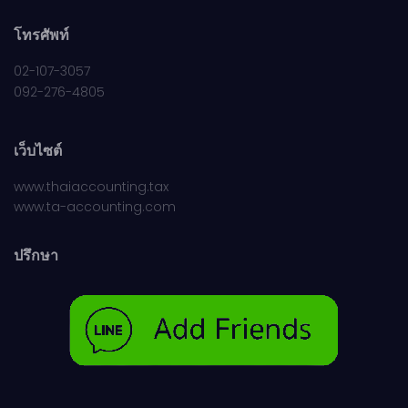
โทรศัพท์
02-107-3057
092-276-4805
เว็บไซต์
www.thaiaccounting.tax
www.ta-accounting.com
ปรึกษา