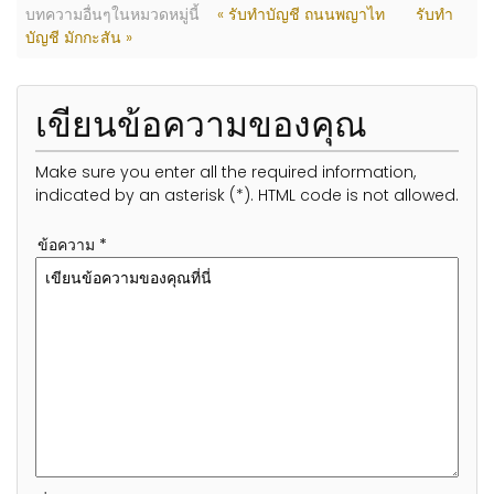
บทความอื่นๆในหมวดหมู่นี้
« รับทำบัญชี ถนนพญาไท
รับทำ
บัญชี มักกะสัน »
เขียนข้อความของคุณ
Make sure you enter all the required information,
indicated by an asterisk (*). HTML code is not allowed.
ข้อความ *