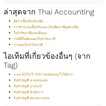
ล่าสุดจาก Thai Accounting
อัตราเบี้ยปรับเงินเพิ่ม
การคำนวณเบี้ยปรับและเงินเพิ่มภาษีมูลค่าเพิ่ม
ใบกำกับภาษีแบบเต็มรูป
กรณีที่ไม่ต้องออกใบกำกับภาษี
การออกใบกำกับภาษี
ไอเท็มที่เกี่ยวข้องอื่นๆ (จาก
Tag)
ภ.ง.ด.90/91 ปี 2562 ลดหย่อนอะไรได้บ้าง
รับทำบัญชี สามเสนนอก
รับทำบัญชี บางกะปิ
รับทำบัญชี ห้วยขวาง
รับทำบัญชี ตลาดบางเขน