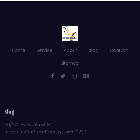
Home
Service
About
Blog
Contact
Sitemap
ที่อยู่
30/270 ซอยนวมินทร์ 80
แขวงนวลจันทร์ เขตบึงกุ่ม กรุงเทพฯ 10230