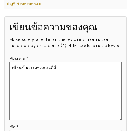
บัญชี วังทองหลาง »
เขียนข้อความของคุณ
Make sure you enter all the required information,
indicated by an asterisk (*). HTML code is not allowed.
ข้อความ *
ชื่อ *