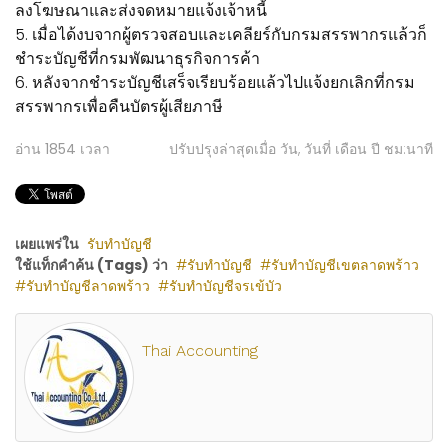
ลงโฆษณาและส่งจดหมายแจ้งเจ้าหนี้
5. เมื่อได้งบจากผู้ตรวจสอบและเคลียร์กับกรมสรรพากรแล้วก็
ชำระบัญชีที่กรมพัฒนาธุรกิจการค้า
6. หลังจากชำระบัญชีเสร็จเรียบร้อยแล้วไปแจ้งยกเลิกที่กรม
สรรพากรเพื่อคืนบัตรผู้เสียภาษี
อ่าน
1854
เวลา
ปรับปรุงล่าสุดเมื่อ วัน, วันที่ เดือน ปี ชม:นาที
เผยแพร่ใน
รับทำบัญชี
ใช้แท็กคำค้น (Tags) ว่า
รับทำบัญชี
รับทำบัญชีเขตลาดพร้าว
รับทำบัญชีลาดพร้าว
รับทำบัญชีจรเข้บัว
Thai Accounting