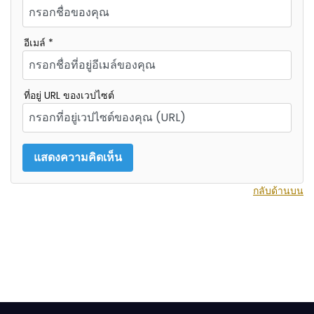
อีเมล์ *
ที่อยู่ URL ของเวปไซต์
กลับด้านบน