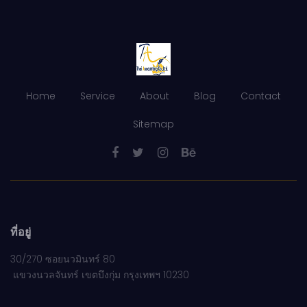
Home
Service
About
Blog
Contact
Sitemap
ที่อยู่
30/270 ซอยนวมินทร์ 80
แขวงนวลจันทร์ เขตบึงกุ่ม กรุงเทพฯ 10230