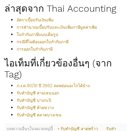
ล่าสุดจาก Thai Accounting
อัตราเบี้ยปรับเงินเพิ่ม
การคำนวณเบี้ยปรับและเงินเพิ่มภาษีมูลค่าเพิ่ม
ใบกำกับภาษีแบบเต็มรูป
กรณีที่ไม่ต้องออกใบกำกับภาษี
การออกใบกำกับภาษี
ไอเท็มที่เกี่ยวข้องอื่นๆ (จาก
Tag)
ภ.ง.ด.90/91 ปี 2562 ลดหย่อนอะไรได้บ้าง
รับทำบัญชี สามเสนนอก
รับทำบัญชี บางกะปิ
รับทำบัญชี ห้วยขวาง
รับทำบัญชี ตลาดบางเขน
บทความอื่นๆในหมวดหมู่นี้
« รับทำบัญชี ลาดพร้าว
รับทำ