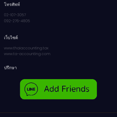
โทรศัพท์
02-107-3057
092-276-4805
เว็บไซต์
www.thaiaccounting.tax
www.ta-accounting.com
ปรึกษา