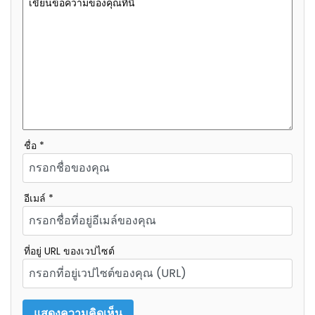
ชื่อ *
อีเมล์ *
ที่อยู่ URL ของเวปไซต์