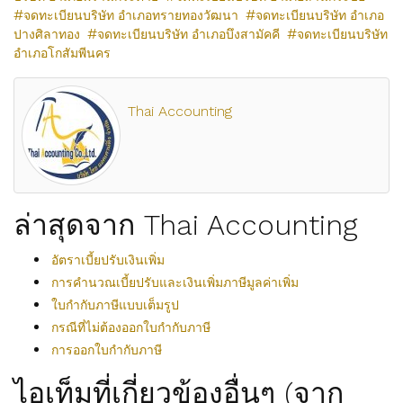
จดทะเบียนบริษัท อำเภอทรายทองวัฒนา
จดทะเบียนบริษัท อำเภอ
ปางศิลาทอง
จดทะเบียนบริษัท อำเภอบึงสามัคคี
จดทะเบียนบริษัท
อำเภอโกสัมพีนคร
Thai Accounting
ล่าสุดจาก Thai Accounting
อัตราเบี้ยปรับเงินเพิ่ม
การคำนวณเบี้ยปรับและเงินเพิ่มภาษีมูลค่าเพิ่ม
ใบกำกับภาษีแบบเต็มรูป
กรณีที่ไม่ต้องออกใบกำกับภาษี
การออกใบกำกับภาษี
ไอเท็มที่เกี่ยวข้องอื่นๆ (จาก