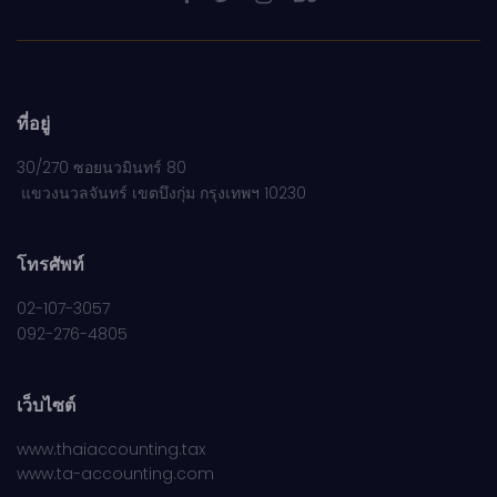
ที่อยู่
30/270 ซอยนวมินทร์ 80
แขวงนวลจันทร์ เขตบึงกุ่ม กรุงเทพฯ 10230
โทรศัพท์
02-107-3057
092-276-4805
เว็บไซต์
www.thaiaccounting.tax
www.ta-accounting.com