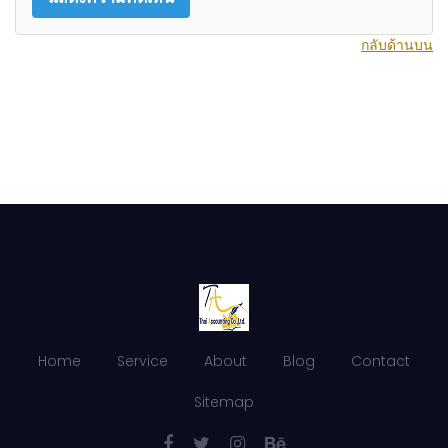
กลับด้านบน
Home
Service
About
Blog
Contact
Sitemap