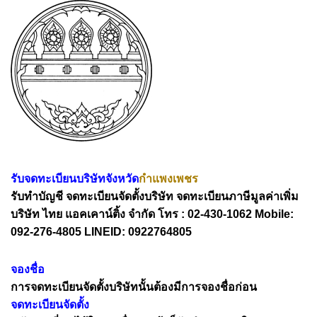
รับจดทะเบียนบริษัทจังหวัด
กำแพงเพชร
รับทำบัญชี จดทะเบียนจัดตั้งบริษัท จดทะเบียนภาษีมูลค่าเพิ่ม
บริษัท ไทย แอคเคาน์ติ้ง จำกัด โทร : 02-430-1062 Mobile:
092-276-4805 LINEID: 0922764805
จองชื่อ
การจดทะเบียนจัดตั้งบริษัทนั้นต้องมีการจองชื่อก่อน
จดทะเบียนจัดตั้ง