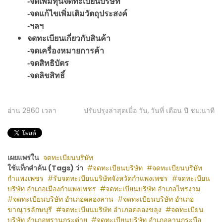
-จดเพิ่มทุนจดทะเบียนบริษัท
-จดแก้ไขเพิ่มเติมวัตถุประสงค์
-ฯลฯ
จดทะเบียนเกี่ยวกับสินค้า
-จดเครื่องหมายการค้า
-จดสิทธิบัตร
-จดลิขสิทธิ์
อ่าน
2860
เวลา
ปรับปรุงล่าสุดเมื่อ วัน, วันที่ เดือน ปี ชม:นาที
เผยแพร่ใน
จดทะเบียนบริษัท
ใช้แท็กคำค้น (Tags) ว่า
จดทะเบียนบริษัท
จดทะเบียนบริษัท
กำแพงเพชร
รับจดทะเบียนบริษัทจังหวัดกำแพงเพชร
จดทะเบียน
บริษัท อำเภอเมืองกำแพงเพชร
จดทะเบียนบริษัท อำเภอไทรงาม
จดทะเบียนบริษัท อำเภอคลองลาน
จดทะเบียนบริษัท อำเภอ
ขาณุวรลักษบุรี
จดทะเบียนบริษัท อำเภอคลองขลุง
จดทะเบียน
บริษัท อำเภอพรานกระต่าย
จดทะเบียนบริษัท อำเภอลานกระบือ