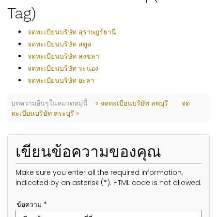
Tag)
จดทะเบียนบริษัท สุราษฎร์ธานี
จดทะเบียนบริษัท สตูล
จดทะเบียนบริษัท สงขลา
จดทะเบียนบริษัท ระนอง
จดทะเบียนบริษัท ยะลา
บทความอื่นๆในหมวดหมู่นี้
« จดทะเบียนบริษัท ลพบุรี
จด
ทะเบียนบริษัท สระบุรี »
เขียนข้อความของคุณ
Make sure you enter all the required information,
indicated by an asterisk (*). HTML code is not allowed.
ข้อความ *