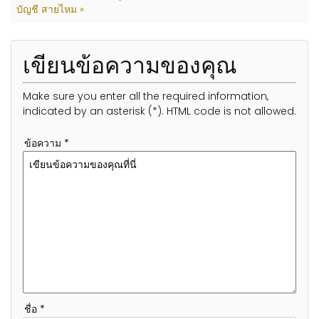
บัญชี สายไหม »
เขียนข้อความของคุณ
Make sure you enter all the required information,
indicated by an asterisk (*). HTML code is not allowed.
ข้อความ *
ชื่อ *