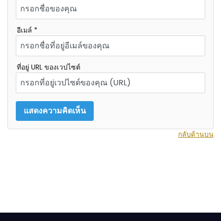
อีเมล์ *
ที่อยู่ URL ของเวปไซต์
กลับด้านบน