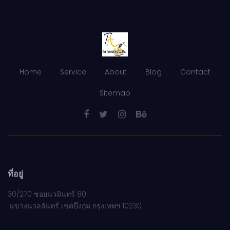
Home
Service
About
Blog
Contact
Sitemap
ที่อยู่
30/270 ซอยนวมินทร์ 80
แขวงนวลจันทร์ เขตบึงกุ่ม กรุงเทพฯ 10230