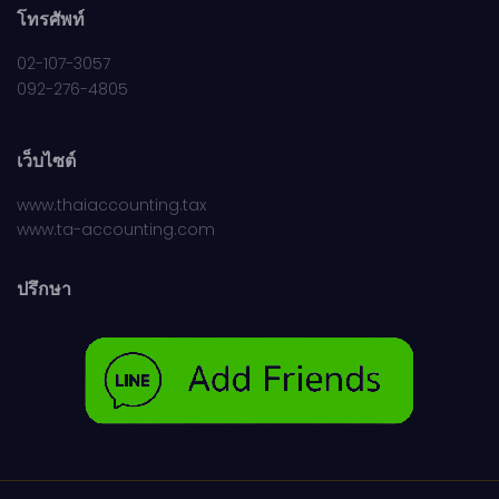
โทรศัพท์
02-107-3057
092-276-4805
เว็บไซต์
www.thaiaccounting.tax
www.ta-accounting.com
ปรึกษา