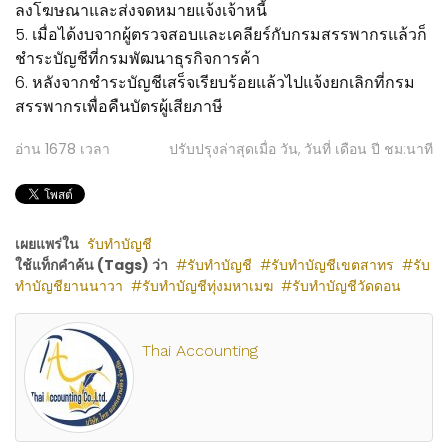
ลงโฆษณาและส่งจดหมายแจ้งเจ้าหนี้
5. เมื่อได้งบจากผู้ตรวจสอบและเคลียร์กับกรมสรรพากรแล้วก็
ชำระบัญชีที่กรมพัฒนาธุรกิจการค้า
6. หลังจากชำระบัญชีเสร็จเรียบร้อยแล้วไปแจ้งยกเลิกที่กรม
สรรพากรเพื่อคืนบัตรผู้เสียภาษี
อ่าน
1678
เวลา
ปรับปรุงล่าสุดเมื่อ วัน, วันที่ เดือน ปี ชม:นาที
เผยแพร่ใน
รับทำบัญชี
ใช้แท็กคำค้น (Tags) ว่า
รับทำบัญชี
รับทำบัญชีเขตสาทร
รับ
ทำบัญชียานนาวา
รับทำบัญชีทุ่งมหาเมฆ
รับทำบัญชีวัดดอน
Thai Accounting