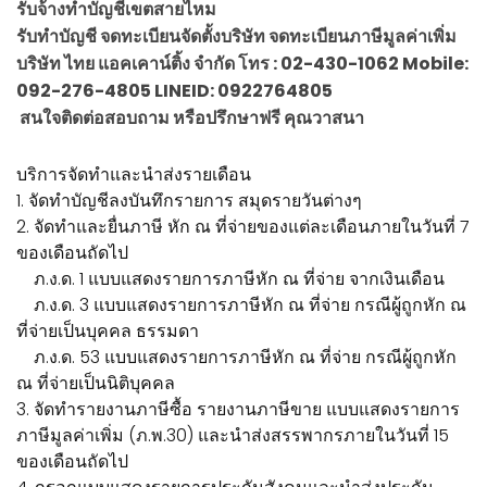
รับจ้างทำบัญชีเขตสายไหม
รับทำบัญชี จดทะเบียนจัดตั้งบริษัท จดทะเบียนภาษีมูลค่าเพิ่ม
บริษัท ไทย แอคเคาน์ติ้ง จำกัด โทร : 02-430-1062 Mobile:
092-276-4805 LINEID: 0922764805
สนใจติดต่อสอบถาม หรือปรึกษาฟรี คุณวาสนา
บริการจัดทำและนำส่งรายเดือน
1. จัดทำบัญชีลงบันทึกรายการ สมุดรายวันต่างๆ
2. จัดทำและยื่นภาษี หัก ณ ที่จ่ายของแต่ละเดือนภายในวันที่ 7
ของเดือนถัดไป
ภ.ง.ด. 1 แบบแสดงรายการภาษีหัก ณ ที่จ่าย จากเงินเดือน
ภ.ง.ด. 3 แบบแสดงรายการภาษีหัก ณ ที่จ่าย กรณีผู้ถูกหัก ณ
ที่จ่ายเป็นบุคคล ธรรมดา
ภ.ง.ด. 53 แบบแสดงรายการภาษีหัก ณ ที่จ่าย กรณีผู้ถูกหัก
ณ ที่จ่ายเป็นนิติบุคคล
3. จัดทำรายงานภาษีซื้อ รายงานภาษีขาย แบบแสดงรายการ
ภาษีมูลค่าเพิ่ม (ภ.พ.30) และนำส่งสรรพากรภายในวันที่ 15
ของเดือนถัดไป