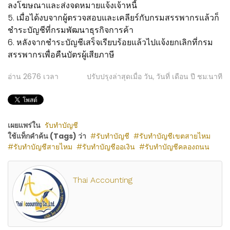
ลงโฆษณาและส่งจดหมายแจ้งเจ้าหนี้
5. เมื่อได้งบจากผู้ตรวจสอบและเคลียร์กับกรมสรรพากรแล้วก็
ชำระบัญชีที่กรมพัฒนาธุรกิจการค้า
6. หลังจากชำระบัญชีเสร็จเรียบร้อยแล้วไปแจ้งยกเลิกที่กรม
สรรพากรเพื่อคืนบัตรผู้เสียภาษี
อ่าน
2676
เวลา
ปรับปรุงล่าสุดเมื่อ วัน, วันที่ เดือน ปี ชม:นาที
เผยแพร่ใน
รับทำบัญชี
ใช้แท็กคำค้น (Tags) ว่า
รับทำบัญชี
รับทำบัญชีเขตสายไหม
รับทำบัญชีสายไหม
รับทำบัญชีออเงิน
รับทำบัญชีคลองถนน
Thai Accounting