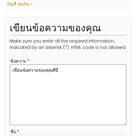
บัญชี ออเงิน »
เขียนข้อความของคุณ
Make sure you enter all the required information,
indicated by an asterisk (*). HTML code is not allowed.
ข้อความ *
ชื่อ *