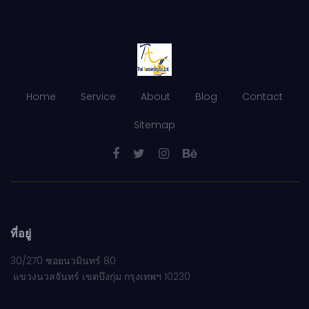
Home
Service
About
Blog
Contact
Sitemap
ที่อยู่
30/270 ซอยนวมินทร์ 80
แขวงนวลจันทร์ เขตบึงกุ่ม กรุงเทพฯ 10230