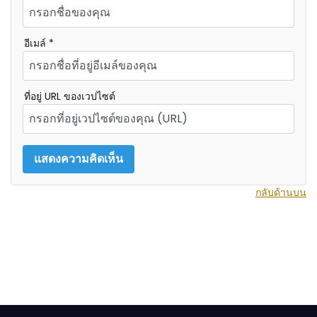
อีเมล์ *
ที่อยู่ URL ของเวปไซต์
กลับด้านบน