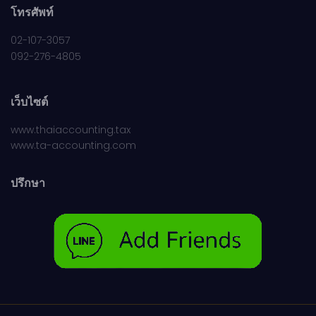
โทรศัพท์
02-107-3057
092-276-4805
เว็บไซต์
www.thaiaccounting.tax
www.ta-accounting.com
ปรึกษา