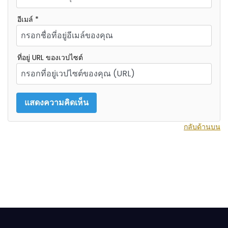
อีเมล์ *
ที่อยู่ URL ของเวปไซต์
กลับด้านบน