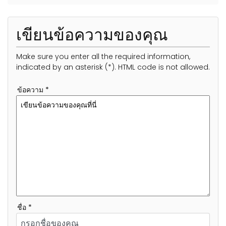
เขียนข้อความของคุณ
Make sure you enter all the required information,
indicated by an asterisk (*). HTML code is not allowed.
ข้อความ *
ชื่อ *