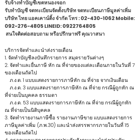
รับจ้างทำบัญชีเขตหนองจอก
รับทำบัญชี จดทะเบียนจัดตั้งบริษัท จดทะเบียนภาษีมูลค่าเพิ่ม
บริษัท ไทย แอคเคาน์ติ้ง จำกัด โทร : 02-430-1062 Mobile:
092-276-4805 LINEID: 0922764805
สนใจติดต่อสอบถาม หรือปรึกษาฟรี คุณวาสนา
บริการจัดทำและนำส่งรายเดือน
1. จัดทำบัญชีลงบันทึกรายการ สมุดรายวันต่างๆ
2. จัดทำและยื่นภาษี หัก ณ ที่จ่ายของแต่ละเดือนภายในวันที่ 7
ของเดือนถัดไป
ภ.ง.ด. 1 แบบแสดงรายการภาษีหัก ณ ที่จ่าย จากเงินเดือน
ภ.ง.ด. 3 แบบแสดงรายการภาษีหัก ณ ที่จ่าย กรณีผู้ถูกหัก ณ
ที่จ่ายเป็นบุคคล ธรรมดา
ภ.ง.ด. 53 แบบแสดงรายการภาษีหัก ณ ที่จ่าย กรณีผู้ถูกหัก
ณ ที่จ่ายเป็นนิติบุคคล
3. จัดทำรายงานภาษีซื้อ รายงานภาษีขาย แบบแสดงรายการ
ภาษีมูลค่าเพิ่ม (ภ.พ.30) และนำส่งสรรพากรภายในวันที่ 15
ของเดือนถัดไป