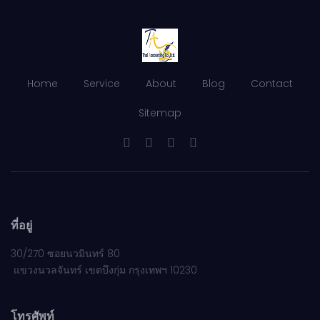
Home
Service
About
Blog
Contact
Sitemap
ที่อยู่
30/270 ซอยนวมินทร์ 80
แขวงนวลจันทร์ เขตบึงกุ่ม กรุงเทพฯ 10230
โทรศัพท์