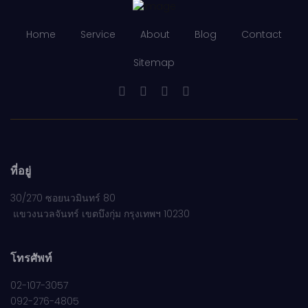
Home
Service
About
Blog
Contact
Sitemap
ที่อยู่
30/270 ซอยนวมินทร์ 80
แขวงนวลจันทร์ เขตบึงกุ่ม กรุงเทพฯ 10230
โทรศัพท์
02-107-3057
092-276-4805