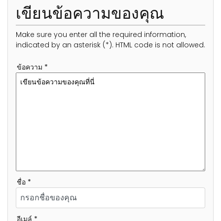
เขียนข้อความของคุณ
Make sure you enter all the required information,
indicated by an asterisk (*). HTML code is not allowed.
ข้อความ *
ชื่อ *
อีเมล์ *