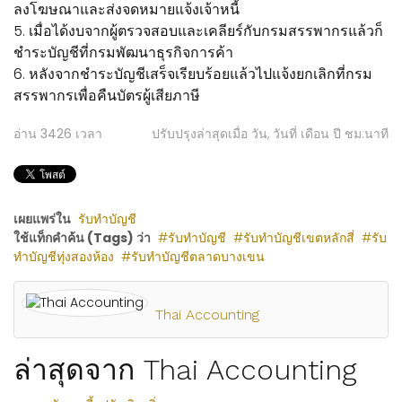
ลงโฆษณาและส่งจดหมายแจ้งเจ้าหนี้
5. เมื่อได้งบจากผู้ตรวจสอบและเคลียร์กับกรมสรรพากรแล้วก็
ชำระบัญชีที่กรมพัฒนาธุรกิจการค้า
6. หลังจากชำระบัญชีเสร็จเรียบร้อยแล้วไปแจ้งยกเลิกที่กรม
สรรพากรเพื่อคืนบัตรผู้เสียภาษี
อ่าน
3426
เวลา
ปรับปรุงล่าสุดเมื่อ วัน, วันที่ เดือน ปี ชม:นาที
เผยแพร่ใน
รับทำบัญชี
ใช้แท็กคำค้น (Tags) ว่า
รับทำบัญชี
รับทำบัญชีเขตหลักสี่
รับ
ทำบัญชีทุ่งสองห้อง
รับทำบัญชีตลาดบางเขน
Thai Accounting
ล่าสุดจาก Thai Accounting