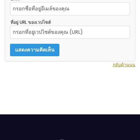
ที่อยู่ URL ของเวปไซต์
กลับด้านบน