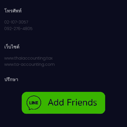
โทรศัพท์
02-107-3057
092-276-4805
เว็บไซต์
www.thaiaccounting.tax
www.ta-accounting.com
ปรึกษา