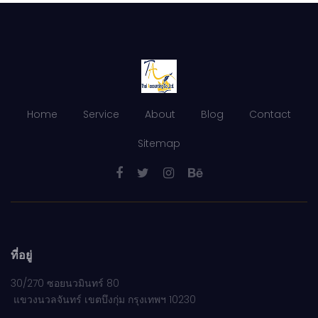
Home
Service
About
Blog
Contact
Sitemap
ที่อยู่
30/270 ซอยนวมินทร์ 80
แขวงนวลจันทร์ เขตบึงกุ่ม กรุงเทพฯ 10230