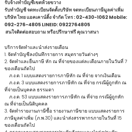
รับจ้างทำบัญชีเขตห้วยขวาง
รับทำบัญชี จดทะเบียนจัดตั้งบริษัท จดทะเบียนภาษีมูลค่าเพิ่ม
บริษัท ไทย แอคเคาน์ติ้ง จำกัด โทร : 02-430-1062 Mobile:
092-276-4805 LINEID: 0922764805
สนใจติดต่อสอบถาม หรือปรึกษาฟรี คุณวาสนา
บริการจัดทำและนำส่งรายเดือน
1. จัดทำบัญชีลงบันทึกรายการ สมุดรายวันต่างๆ
2. จัดทำและยื่นภาษี หัก ณ ที่จ่ายของแต่ละเดือนภายในวันที่ 7
ของเดือนถัดไป
ภ.ง.ด. 1 แบบแสดงรายการภาษีหัก ณ ที่จ่าย จากเงินเดือน
ภ.ง.ด. 3 แบบแสดงรายการภาษีหัก ณ ที่จ่าย กรณีผู้ถูกหัก ณ
ที่จ่ายเป็นบุคคล ธรรมดา
ภ.ง.ด. 53 แบบแสดงรายการภาษีหัก ณ ที่จ่าย กรณีผู้ถูกหัก
ณ ที่จ่ายเป็นนิติบุคคล
3. จัดทำรายงานภาษีซื้อ รายงานภาษีขาย แบบแสดงรายการ
ภาษีมูลค่าเพิ่ม (ภ.พ.30) และนำส่งสรรพากรภายในวันที่ 15
ของเดือนถัดไป