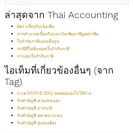
ล่าสุดจาก Thai Accounting
อัตราเบี้ยปรับเงินเพิ่ม
การคำนวณเบี้ยปรับและเงินเพิ่มภาษีมูลค่าเพิ่ม
ใบกำกับภาษีแบบเต็มรูป
กรณีที่ไม่ต้องออกใบกำกับภาษี
การออกใบกำกับภาษี
ไอเท็มที่เกี่ยวข้องอื่นๆ (จาก
Tag)
ภ.ง.ด.90/91 ปี 2562 ลดหย่อนอะไรได้บ้าง
รับทำบัญชี สามเสนนอก
รับทำบัญชี บางกะปิ
รับทำบัญชี ตลาดบางเขน
รับทำบัญชี ทุ่งสองห้อง