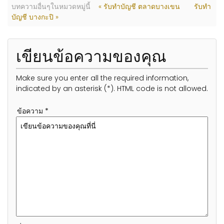
บทความอื่นๆในหมวดหมู่นี้
« รับทำบัญชี ตลาดบางเขน
รับทำ
บัญชี บางกะปิ »
เขียนข้อความของคุณ
Make sure you enter all the required information,
indicated by an asterisk (*). HTML code is not allowed.
ข้อความ *