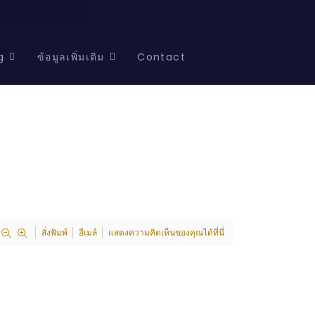
g
ข้อมูลเพิ่มเติม
Contact
สั่งพิมพ์
อีเมล์
แสดงความคิดเห็นของคุณได้ที่นี่