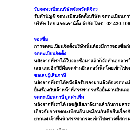
รับจดทะเบียนบริษัทจังหวัดพิจิตร
รับทำบัญชี จดทะเบียนจัดตั้งบริษัท จดทะเบียนภาษี
บริษัท ไทย แอคเคาน์ติ้ง จำกัด โทร : 02-430-
จองชื่อ
การจดทะเบียนจัดตั้งบริษัทนั้นต้องมีการจองชื่อก
จดทะเบียนจัดตั้ง
หลังจากที่เราได้ใบจองชื่อมาแล้วก็จัดทำเอกสารใ
เลย และอีกวิธีคือจดผ่านอินเตอร์เน็ตโดยเข้าไปจ
ขอเลขผู้เสียภาษี
หลังจากที่เราได้หนังสือรับรองมาแล้วต้องจดทะเบ
ยื่นเรื่องกับเจ้าหน้าที่สรรพากรหรือยื่นผ่านอิน
จดทะเบียนภาษีมูลค่าเพิ่ม
หลังจากที่เราได้ เลขผู้เสียภาษีมาแล้วกับกรมสร
เดียวกับการจดทะเบียนอื่น เหมือนกันคือยื่นเรื่อง
ยากแต่ เจ้าที่หน้าสรรพากรจะเข้าไปตรวจที่สถาน