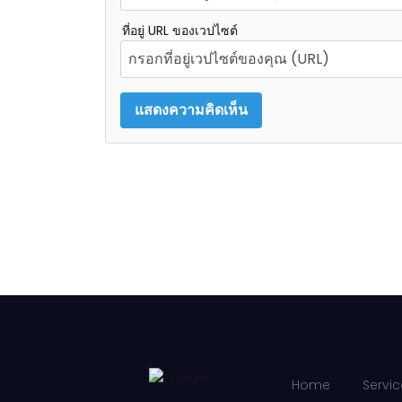
ที่อยู่ URL ของเวปไซต์
Home
Servic