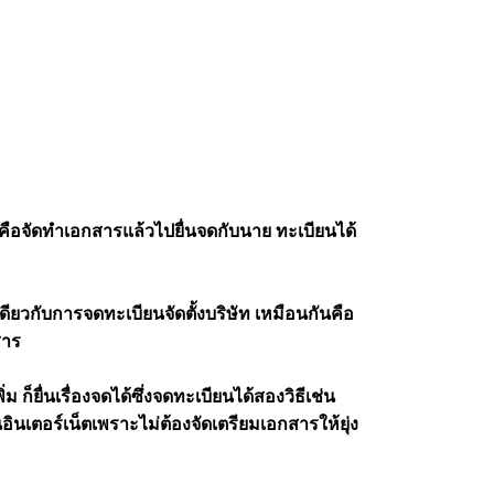
อคือจัดทำเอกสารแล้วไปยื่นจดกับนาย ทะเบียนได้
ดียวกับการจดทะเบียนจัดตั้งบริษัท เหมือนกันคือ
สาร
็ยื่นเรื่องจดได้ซึ่งจดทะเบียนได้สองวิธีเช่น
นอินเตอร์เน็ตเพราะไม่ต้องจัดเตรียมเอกสารให้ยุ่ง