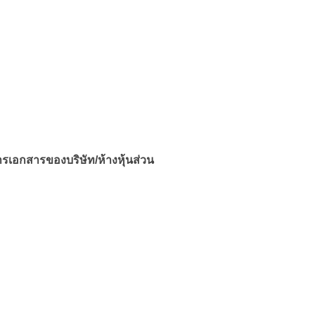
เอกสารของบริษัท/ห้างหุ้นส่วน