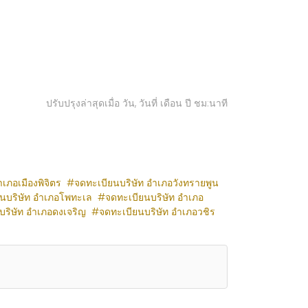
ปรับปรุงล่าสุดเมื่อ วัน, วันที่ เดือน ปี ชม:นาที
เภอเมืองพิจิตร
จดทะเบียนบริษัท อำเภอวังทรายพูน
นบริษัท อำเภอโพทะเล
จดทะเบียนบริษัท อำเภอ
บริษัท อำเภอดงเจริญ
จดทะเบียนบริษัท อำเภอวชิร