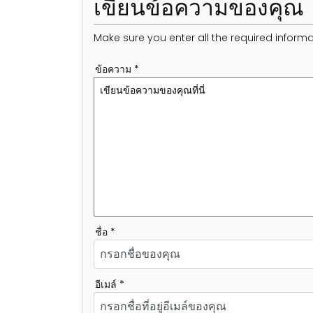
เขียนข้อความของคุณ
Make sure you enter all the required informa
ข้อความ *
ชื่อ *
อีเมล์ *