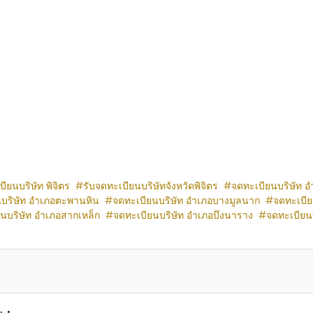
ียนบริษัท พิจิตร
รับจดทะเบียนบริษัทจังหวัดพิจิตร
จดทะเบียนบริษัท อำ
บริษัท อำเภอตะพานหิน
จดทะเบียนบริษัท อำเภอบางมูลนาก
จดทะเบีย
นบริษัท อำเภอสากเหล็ก
จดทะเบียนบริษัท อำเภอบึงนาราง
จดทะเบียน