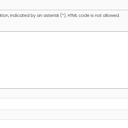
tion, indicated by an asterisk (*). HTML code is not allowed.