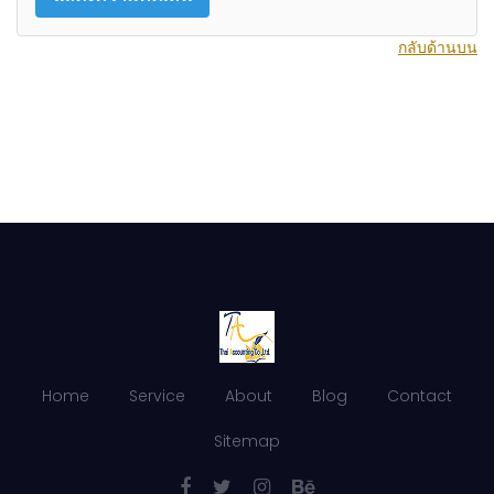
กลับด้านบน
Home
Service
About
Blog
Contact
Sitemap