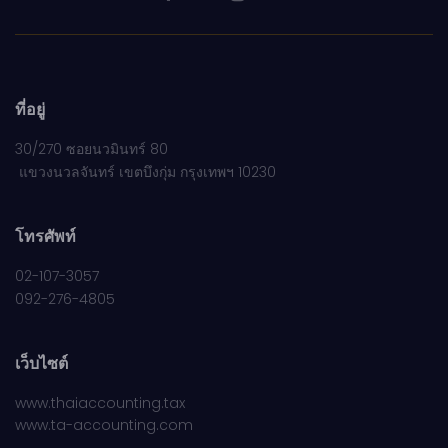
ที่อยู่
30/270 ซอยนวมินทร์ 80
แขวงนวลจันทร์ เขตบึงกุ่ม กรุงเทพฯ 10230
โทรศัพท์
02-107-3057
092-276-4805
เว็บไซต์
www.thaiaccounting.tax
www.ta-accounting.com