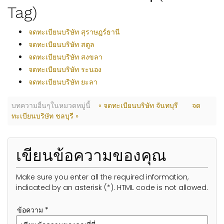
Tag)
จดทะเบียนบริษัท สุราษฎร์ธานี
จดทะเบียนบริษัท สตูล
จดทะเบียนบริษัท สงขลา
จดทะเบียนบริษัท ระนอง
จดทะเบียนบริษัท ยะลา
บทความอื่นๆในหมวดหมู่นี้
« จดทะเบียนบริษัท จันทบุรี
จด
ทะเบียนบริษัท ชลบุรี »
เขียนข้อความของคุณ
Make sure you enter all the required information,
indicated by an asterisk (*). HTML code is not allowed.
ข้อความ *