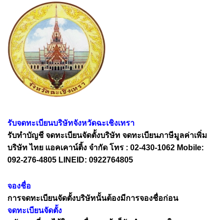
รับจดทะเบียนบริษัทจังหวัดฉะเชิงเทรา
รับทำบัญชี จดทะเบียนจัดตั้งบริษัท จดทะเบียนภาษีมูลค่าเพิ่ม
บริษัท ไทย แอคเคาน์ติ้ง จำกัด โทร : 02-430-1062 Mobile:
092-276-4805 LINEID: 0922764805
จองชื่อ
การจดทะเบียนจัดตั้งบริษัทนั้นต้องมีการจองชื่อก่อน
จดทะเบียนจัดตั้ง