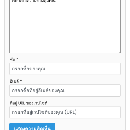
ชื่อ *
อีเมล์ *
ที่อยู่ URL ของเวปไซต์