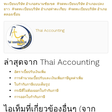
ทะเบียนบริษัท อำเภอสนามชัยเขต
จดทะเบียนบริษัท อำเภอแปลง
ยาว
จดทะเบียนบริษัท อำเภอท่าตะเกียบ
จดทะเบียนบริษัท อำเภอ
คลองเขื่อน
Thai Accounting
ล่าสุดจาก Thai Accounting
อัตราเบี้ยปรับเงินเพิ่ม
การคำนวณเบี้ยปรับและเงินเพิ่มภาษีมูลค่าเพิ่ม
ใบกำกับภาษีแบบเต็มรูป
กรณีที่ไม่ต้องออกใบกำกับภาษี
การออกใบกำกับภาษี
ไอเท็มที่เกี่ยวข้องอื่นๆ (จาก