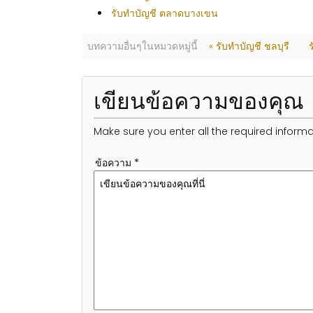
รับทำบัญชี ตลาดบางเขน
บทความอื่นๆในหมวดหมู่นี้
« รับทำบัญชี ชลบุรี
เขียนข้อความของคุณ
Make sure you enter all the required informa
ข้อความ *