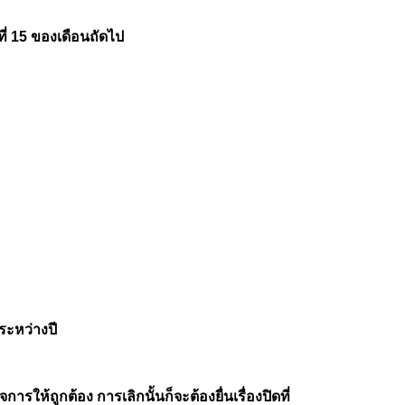
่ 15 ของเดือนถัดไป
ระหว่างปี
ารให้ถูกต้อง การเลิกนั้นก็จะต้องยื่นเรื่องปิดที่