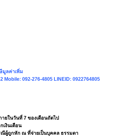
มูลค่าเพิ่ม
1062 Mobile: 092-276-4805 LINEID: 0922764805
ภายในวันที่ 7 ของเดือนถัดไป
กเงินเดือน
ผู้ถูกหัก ณ ที่จ่ายเป็นบุคคล ธรรมดา