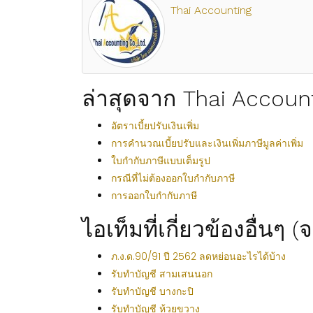
Thai Accounting
ล่าสุดจาก Thai Accoun
อัตราเบี้ยปรับเงินเพิ่ม
การคำนวณเบี้ยปรับและเงินเพิ่มภาษีมูลค่าเพิ่ม
ใบกำกับภาษีแบบเต็มรูป
กรณีที่ไม่ต้องออกใบกำกับภาษี
การออกใบกำกับภาษี
ไอเท็มที่เกี่ยวข้องอื่นๆ 
ภ.ง.ด.90/91 ปี 2562 ลดหย่อนอะไรได้บ้าง
รับทำบัญชี สามเสนนอก
รับทำบัญชี บางกะปิ
รับทำบัญชี ห้วยขวาง