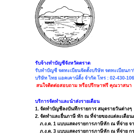
รับจ้างทำบัญชีจังหวัดตราด
รับทำบัญชี จดทะเบียนจัดตั้งบริษัท จดทะเบียนภาษี
บริษัท ไทย แอคเคาน์ติ้ง จำกัด โทร : 02-430-
สนใจติดต่อสอบถาม หรือปรึกษาฟรี คุณวาสนา
บริการจัดทำและนำส่งรายเดือน
1. จัดทำบัญชีลงบันทึกรายการ สมุดรายวันต่างๆ
2. จัดทำและยื่นภาษี หัก ณ ที่จ่ายของแต่ละเดือน
ภ.ง.ด. 1 แบบแสดงรายการภาษีหัก ณ ที่จ่าย จา
ภ.ง.ด. 3 แบบแสดงรายการภาษีหัก ณ ที่จ่าย กรณี