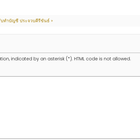
รับทำบัญชี ประจวบคีรีขันธ์ »
tion, indicated by an asterisk (*). HTML code is not allowed.