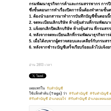
กรมพัฒนาธุรกิจการค้าและกรมสรรพากร การปิดบริษ
ซึ่งขั้นตอนการทำเรื่องปิดการนั้นต้องทำตามขั้นต
1. ต้องนำเอกสารมาทำการบันทึกบัญชีขั้นตอนนี้ทาง
2. จดทะเบียนเลิกบริษัท ห้างหุ้นส่วนที่กรมพั
3. แจ้งยกเลิกปิดเลิกบริษัท ห้างหุ้นส่วน ที่กรม
4. หลังจากจดทะเบียนเลิกที่กรมพัฒนาธุรกิจการ
5. เมื่อได้งบจากผู้ตรวจสอบและเคลียร์กับกรมส
6. หลังจากชำระบัญชีเสร็จเรียบร้อยแล้วไปแจ้งยกเ
อ่าน
2813
เวลา
เผยแพร่ใน
รับทำบัญชี
ใช้แท็กคำค้น (Tags) ว่า
รับทำบัญชี
รับทำบัญชี
รับทำบัญชี อำเภอบ่อไร่
รับทำบัญชี อำเภอแหลมงอ