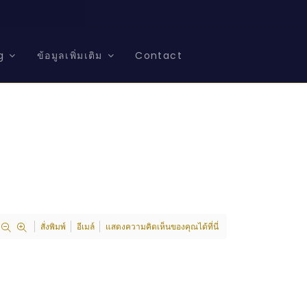
g
ข้อมูลเพิ่มเติม
Contact
สั่งพิมพ์
อีเมล์
แสดงความคิดเห็นของคุณได้ที่นี่