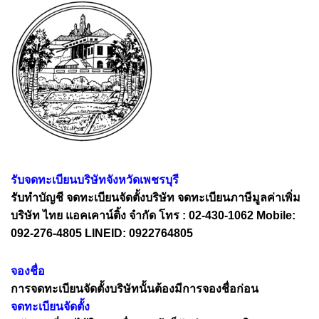
รับจดทะเบียนบริษัทจังหวัดเพชรบุรี
รับทำบัญชี จดทะเบียนจัดตั้งบริษัท จดทะเบียนภาษีมูลค่าเพิ่ม
บริษัท ไทย แอคเคาน์ติ้ง จำกัด โทร : 02-430-1062 Mobile:
092-276-4805 LINEID: 0922764805
จองชื่อ
การจดทะเบียนจัดตั้งบริษัทนั้นต้องมีการจองชื่อก่อน
จดทะเบียนจัดตั้ง