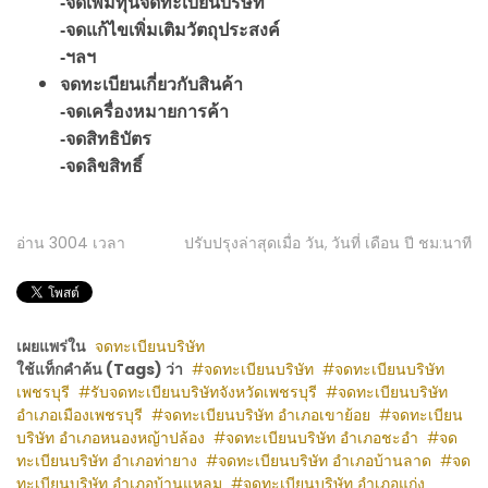
-จดเพิ่มทุนจดทะเบียนบริษัท
-จดแก้ไขเพิ่มเติมวัตถุประสงค์
-ฯลฯ
จดทะเบียนเกี่ยวกับสินค้า
-จดเครื่องหมายการค้า
-จดสิทธิบัตร
-จดลิขสิทธิ์
อ่าน
3004
เวลา
ปรับปรุงล่าสุดเมื่อ วัน, วันที่ เดือน ปี ชม:นาที
เผยแพร่ใน
จดทะเบียนบริษัท
ใช้แท็กคำค้น (Tags) ว่า
จดทะเบียนบริษัท
จดทะเบียนบริษัท
เพชรบุรี
รับจดทะเบียนบริษัทจังหวัดเพชรบุรี
จดทะเบียนบริษัท
อำเภอเมืองเพชรบุรี
จดทะเบียนบริษัท อำเภอเขาย้อย
จดทะเบียน
บริษัท อำเภอหนองหญ้าปล้อง
จดทะเบียนบริษัท อำเภอชะอำ
จด
ทะเบียนบริษัท อำเภอท่ายาง
จดทะเบียนบริษัท อำเภอบ้านลาด
จด
ทะเบียนบริษัท อำเภอบ้านแหลม
จดทะเบียนบริษัท อำเภอแก่ง