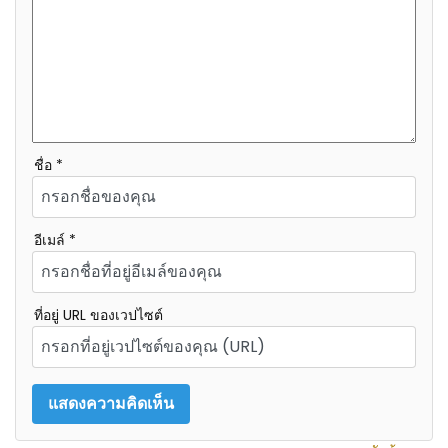
ชื่อ *
อีเมล์ *
ที่อยู่ URL ของเวปไซต์