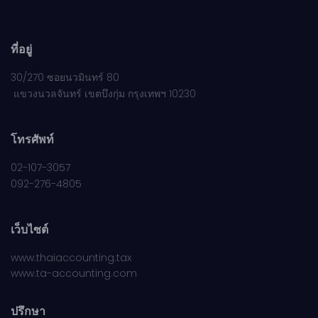
ที่อยู่
30/270 ซอยนวมินทร์ 80
แขวงนวลจันทร์ เขตบึงกุ่ม กรุงเทพฯ 10230
โทรศัพท์
02-107-3057
092-276-4805
เว็บไซต์
www.thaiaccounting.tax
www.ta-accounting.com
ปรึกษา