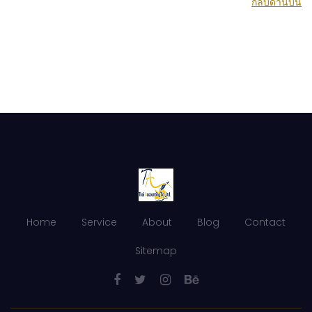
กลับด้านบน
Home
Service
About
Blog
Contact
Sitemap