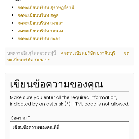
จดทะเบียนบริษัท สุราษฎร์ธานี
จดทะเบียนบริษัท สตูล
จดทะเบียนบริษัท สงขลา
จดทะเบียนบริษัท ระนอง
จดทะเบียนบริษัท ยะลา
บทความอื่นๆในหมวดหมู่นี้
« จดทะเบียนบริษัท ปราจีนบุรี
จด
ทะเบียนบริษัท ระยอง »
เขียนข้อความของคุณ
Make sure you enter all the required information,
indicated by an asterisk (*). HTML code is not allowed.
ข้อความ *