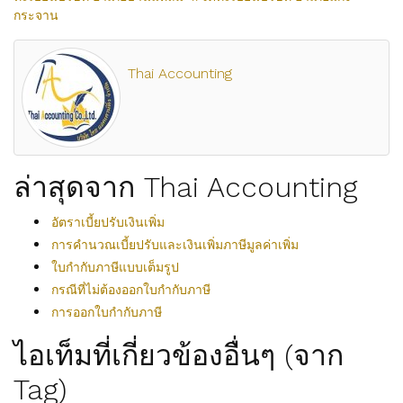
กระจาน
Thai Accounting
ล่าสุดจาก Thai Accounting
อัตราเบี้ยปรับเงินเพิ่ม
การคำนวณเบี้ยปรับและเงินเพิ่มภาษีมูลค่าเพิ่ม
ใบกำกับภาษีแบบเต็มรูป
กรณีที่ไม่ต้องออกใบกำกับภาษี
การออกใบกำกับภาษี
ไอเท็มที่เกี่ยวข้องอื่นๆ (จาก
Tag)