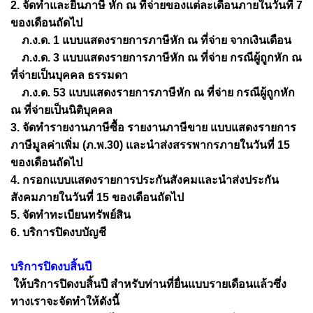
2. จัดทำและยื่นภาษี หัก ณ ที่จ่ายของแต่ละเดือนภายในวันที่ 7
ของเดือนถัดไป
ภ.ง.ด. 1 แบบแสดงรายการภาษีหัก ณ ที่จ่าย จากเงินเดือน
ภ.ง.ด. 3 แบบแสดงรายการภาษีหัก ณ ที่จ่าย กรณีผู้ถูกหัก ณ
ที่จ่ายเป็นบุคคล ธรรมดา
ภ.ง.ด. 53 แบบแสดงรายการภาษีหัก ณ ที่จ่าย กรณีผู้ถูกหัก
ณ ที่จ่ายเป็นนิติบุคคล
3. จัดทำรายงานภาษีซื้อ รายงานภาษีขาย แบบแสดงรายการ
ภาษีมูลค่าเพิ่ม (ภ.พ.30) และนำส่งสรรพากรภายในวันที่ 15
ของเดือนถัดไป
4. กรอกแบบแสดงรายการประกันสังคมและนำส่งประกัน
สังคมภายในวันที่ 15 ของเดือนถัดไป
5. จัดทำทะเบียนทรัพย์สิน
6. บริการปิดงบบัญชี
บริการปิดงบสิ้นปี
ให้บริการปิดงบสิ้นปี สำหรับท่านที่ยื่นแบบรายเดือนแล้วซึ่ง
ทางเราจะจัดทำให้ดังนี้