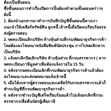
ต้องเป็นขั้นตอน
ซึ่งขั้นตอนการทำเรื่องปิดการนั้นต้องทำตามขั้นตอนคร่าวๆ
ดังนี้
1. ต้องนำเอกสารมาทำการบันทึกบัญชีขั้นตอนนี้ทางเรา
แนะนำให้เคลียร์ทรัพย์สิน ลูกหนี้ เจ้าหนี้เมื่อปิดงบเรียบร้อยรอ
ส่งผู้ตรวจสอบ
2. จดทะเบียนเลิกบริษัท ห้างหุ้นส่วนที่กรมพัฒนาธุรกิจการค้า
โดยต้องลงโฆษณาหนังสือพิมพ์นัดประชุม การไปจดเลิกหาก
เป็นบริษัท
3. แจ้งยกเลิกปิดเลิกบริษัท ห้างหุ้นส่วน ที่กรมสรรพากร ( หาก
จดทะเบียนภาษีมูลค่าเพิ่มต้องแจ้งภายใน 15 วัน
4. หลังจากจดทะเบียนเลิกที่กรมพัฒนาธุรกิจการค้าแล้วต้อง
ลงโฆษณาและส่งจดหมายแจ้งเจ้าหนี้
5. เมื่อได้งบจากผู้ตรวจสอบและเคลียร์กับกรมสรรพากรแล้วก็
ชำระบัญชีที่กรมพัฒนาธุรกิจการค้า
6. หลังจากชำระบัญชีเสร็จเรียบร้อยแล้วไปแจ้งยกเลิกที่กรม
สรรพากรเพื่อคืนบัตรผู้เสียภาษี