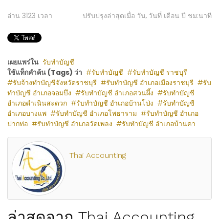
อ่าน
3123
เวลา
ปรับปรุงล่าสุดเมื่อ วัน, วันที่ เดือน ปี ชม:นาที
เผยแพร่ใน
รับทำบัญชี
ใช้แท็กคำค้น (Tags) ว่า
รับทำบัญชี
รับทำบัญชี ราชบุรี
รับจ้างทำบัญชีจังหวัดราชบุรี
รับทำบัญชี อำเภอเมืองราชบุรี
รับ
ทำบัญชี อำเภอจอมบึง
รับทำบัญชี อำเภอสวนผึ้ง
รับทำบัญชี
อำเภอดำเนินสะดวก
รับทำบัญชี อำเภอบ้านโป่ง
รับทำบัญชี
อำเภอบางแพ
รับทำบัญชี อำเภอโพธาราม
รับทำบัญชี อำเภอ
ปากท่อ
รับทำบัญชี อำเภอวัดเพลง
รับทำบัญชี อำเภอบ้านคา
Thai Accounting
ล่าสุดจาก Thai Accounting