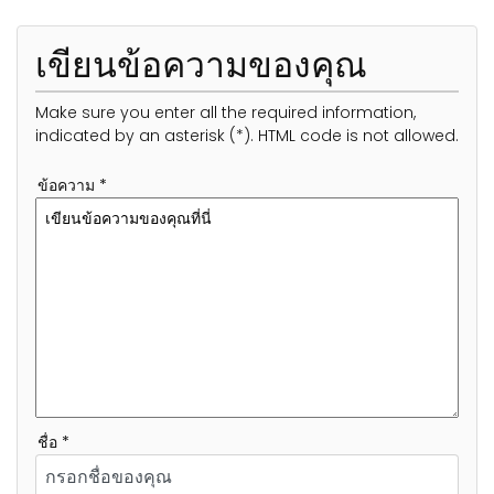
เขียนข้อความของคุณ
Make sure you enter all the required information,
indicated by an asterisk (*). HTML code is not allowed.
ข้อความ *
ชื่อ *