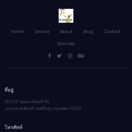
Home
Service
About
Blog
Contact
Sitemap
ที่อยู่
30/270 ซอยนวมินทร์ 80
แขวงนวลจันทร์ เขตบึงกุ่ม กรุงเทพฯ 10230
โทรศัพท์