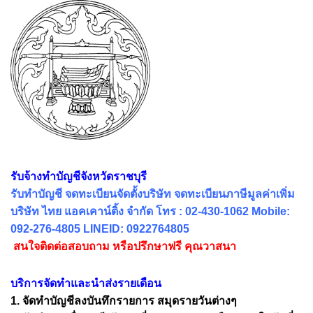
รับจ้างทำบัญชีจังหวัดราชบุรี
รับทำบัญชี จดทะเบียนจัดตั้งบริษัท จดทะเบียนภาษีมูลค่าเพิ่ม
บริษัท ไทย แอคเคาน์ติ้ง จำกัด โทร : 02-430-1062 Mobile:
092-276-4805 LINEID: 0922764805
สนใจติดต่อสอบถาม หรือปรึกษาฟรี คุณวาสนา
บริการจัดทำและนำส่งรายเดือน
1. จัดทำบัญชีลงบันทึกรายการ สมุดรายวันต่างๆ