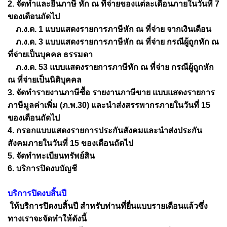
2. จัดทำและยื่นภาษี หัก ณ ที่จ่ายของแต่ละเดือนภายในวันที่ 7
ของเดือนถัดไป
ภ.ง.ด. 1 แบบแสดงรายการภาษีหัก ณ ที่จ่าย จากเงินเดือน
ภ.ง.ด. 3 แบบแสดงรายการภาษีหัก ณ ที่จ่าย กรณีผู้ถูกหัก ณ
ที่จ่ายเป็นบุคคล ธรรมดา
ภ.ง.ด. 53 แบบแสดงรายการภาษีหัก ณ ที่จ่าย กรณีผู้ถูกหัก
ณ ที่จ่ายเป็นนิติบุคคล
3. จัดทำรายงานภาษีซื้อ รายงานภาษีขาย แบบแสดงรายการ
ภาษีมูลค่าเพิ่ม (ภ.พ.30) และนำส่งสรรพากรภายในวันที่ 15
ของเดือนถัดไป
4. กรอกแบบแสดงรายการประกันสังคมและนำส่งประกัน
สังคมภายในวันที่ 15 ของเดือนถัดไป
5. จัดทำทะเบียนทรัพย์สิน
6. บริการปิดงบบัญชี
บริการปิดงบสิ้นปี
ให้บริการปิดงบสิ้นปี สำหรับท่านที่ยื่นแบบรายเดือนแล้วซึ่ง
ทางเราจะจัดทำให้ดังนี้