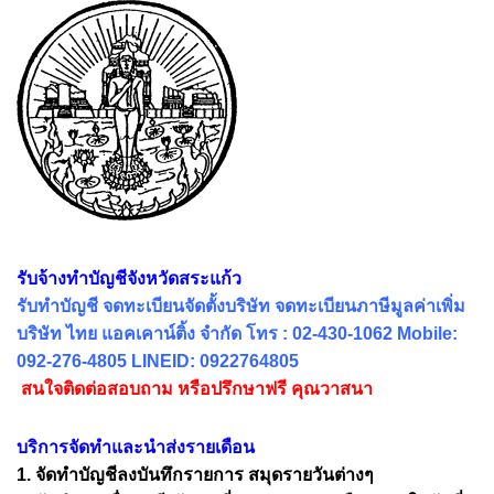
รับจ้างทำบัญชีจังหวัดสระแก้ว
รับทำบัญชี จดทะเบียนจัดตั้งบริษัท จดทะเบียนภาษีมูลค่าเพิ่ม
บริษัท ไทย แอคเคาน์ติ้ง จำกัด โทร : 02-430-1062 Mobile:
092-276-4805 LINEID: 0922764805
สนใจติดต่อสอบถาม หรือปรึกษาฟรี คุณวาสนา
บริการจัดทำและนำส่งรายเดือน
1. จัดทำบัญชีลงบันทึกรายการ สมุดรายวันต่างๆ