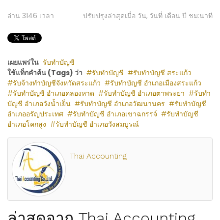
อ่าน
3146
เวลา
ปรับปรุงล่าสุดเมื่อ วัน, วันที่ เดือน ปี ชม:นาที
เผยแพร่ใน
รับทำบัญชี
ใช้แท็กคำค้น (Tags) ว่า
รับทำบัญชี
รับทำบัญชี สระแก้ว
รับจ้างทำบัญชีจังหวัดสระแก้ว
รับทำบัญชี อำเภอเมืองสระแก้ว
รับทำบัญชี อำเภอคลองหาด
รับทำบัญชี อำเภอตาพระยา
รับทำ
บัญชี อำเภอวังน้ำเย็น
รับทำบัญชี อำเภอวัฒนานคร
รับทำบัญชี
อำเภออรัญประเทศ
รับทำบัญชี อำเภอเขาฉกรรจ์
รับทำบัญชี
อำเภอโคกสูง
รับทำบัญชี อำเภอวังสมบูรณ์
Thai Accounting
ล่าสุดจาก Thai Accounting