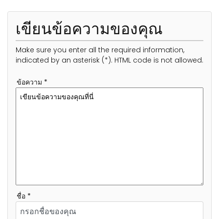
เขียนข้อความของคุณ
Make sure you enter all the required information,
indicated by an asterisk (*). HTML code is not allowed.
ข้อความ *
ชื่อ *