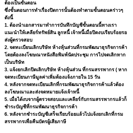
ต้องเป็นขั้นตอน
ซึ่งขั้นตอนการทำเรื่องปิดการนั้นต้องทำตามขั้นตอนคร่าวๆ
ดังนี้
1. ต้องนำเอกสารมาทำการบันทึกบัญชีขั้นตอนนี้ทางเรา
แนะนำให้เคลียร์ทรัพย์สิน ลูกหนี้ เจ้าหนี้เมื่อปิดงบเรียบร้อยรอ
ส่งผู้ตรวจสอบ
2. จดทะเบียนเลิกบริษัท ห้างหุ้นส่วนที่กรมพัฒนาธุรกิจการค้า
โดยต้องลงโฆษณาหนังสือพิมพ์นัดประชุม การไปจดเลิกหาก
เป็นบริษัท
3. แจ้งยกเลิกปิดเลิกบริษัท ห้างหุ้นส่วน ที่กรมสรรพากร ( หาก
จดทะเบียนภาษีมูลค่าเพิ่มต้องแจ้งภายใน 15 วัน
4. หลังจากจดทะเบียนเลิกที่กรมพัฒนาธุรกิจการค้าแล้วต้อง
ลงโฆษณาและส่งจดหมายแจ้งเจ้าหนี้
5. เมื่อได้งบจากผู้ตรวจสอบและเคลียร์กับกรมสรรพากรแล้วก็
ชำระบัญชีที่กรมพัฒนาธุรกิจการค้า
6. หลังจากชำระบัญชีเสร็จเรียบร้อยแล้วไปแจ้งยกเลิกที่กรม
สรรพากรเพื่อคืนบัตรผู้เสียภาษี