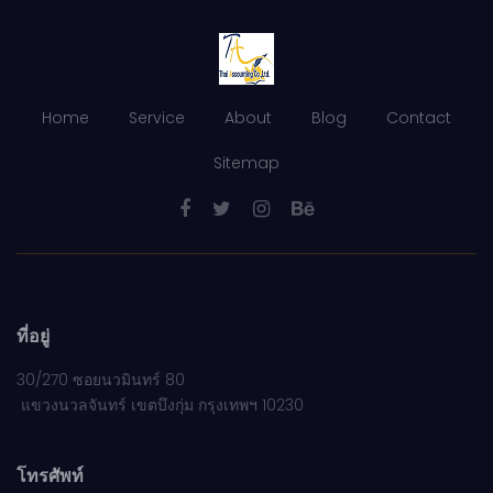
Home
Service
About
Blog
Contact
Sitemap
ที่อยู่
30/270 ซอยนวมินทร์ 80
แขวงนวลจันทร์ เขตบึงกุ่ม กรุงเทพฯ 10230
โทรศัพท์