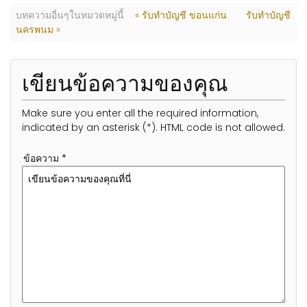
บทความอื่นๆในหมวดหมู่นี้
« รับทำบัญชี ขอนแก่น
รับทำบัญชี
นครพนม »
เขียนข้อความของคุณ
Make sure you enter all the required information,
indicated by an asterisk (*). HTML code is not allowed.
ข้อความ *