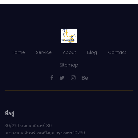
Home
Service
About
Blog
Contact
Sitemap
ที่อยู่
30/270 ซอยนวมินทร์ 80
แขวงนวลจันทร์ เขตบึงกุ่ม กรุงเทพฯ 10230