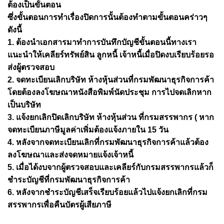
ต้องเป็นขั้นตอน
ซึ่งขั้นตอนการทำเรื่องปิดการนั้นต้องทำตามขั้นตอนคร่าวๆ
ดังนี้
1. ต้องนำเอกสารมาทำการบันทึกบัญชีขั้นตอนนี้ทางเรา
แนะนำให้เคลียร์ทรัพย์สิน ลูกหนี้ เจ้าหนี้เมื่อปิดงบเรียบร้อยรอ
ส่งผู้ตรวจสอบ
2. จดทะเบียนเลิกบริษัท ห้างหุ้นส่วนที่กรมพัฒนาธุรกิจการค้า
โดยต้องลงโฆษณาหนังสือพิมพ์นัดประชุม การไปจดเลิกหาก
เป็นบริษัท
3. แจ้งยกเลิกปิดเลิกบริษัท ห้างหุ้นส่วน ที่กรมสรรพากร ( หาก
จดทะเบียนภาษีมูลค่าเพิ่มต้องแจ้งภายใน 15 วัน
4. หลังจากจดทะเบียนเลิกที่กรมพัฒนาธุรกิจการค้าแล้วต้อง
ลงโฆษณาและส่งจดหมายแจ้งเจ้าหนี้
5. เมื่อได้งบจากผู้ตรวจสอบและเคลียร์กับกรมสรรพากรแล้วก็
ชำระบัญชีที่กรมพัฒนาธุรกิจการค้า
6. หลังจากชำระบัญชีเสร็จเรียบร้อยแล้วไปแจ้งยกเลิกที่กรม
สรรพากรเพื่อคืนบัตรผู้เสียภาษี