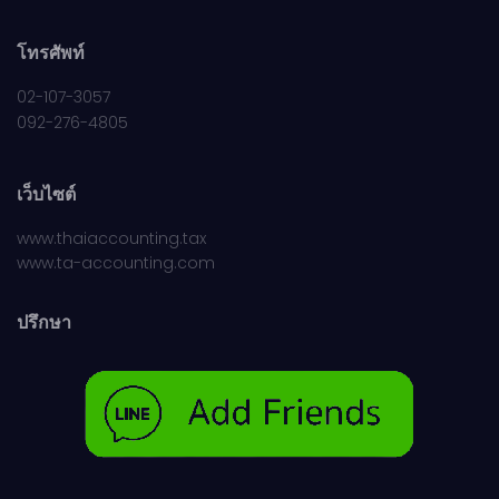
โทรศัพท์
02-107-3057
092-276-4805
เว็บไซต์
www.thaiaccounting.tax
www.ta-accounting.com
ปรึกษา