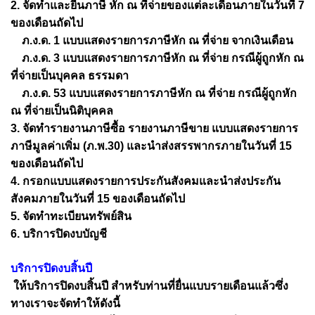
2. จัดทำและยื่นภาษี หัก ณ ที่จ่ายของแต่ละเดือนภายในวันที่ 7
ของเดือนถัดไป
ภ.ง.ด. 1 แบบแสดงรายการภาษีหัก ณ ที่จ่าย จากเงินเดือน
ภ.ง.ด. 3 แบบแสดงรายการภาษีหัก ณ ที่จ่าย กรณีผู้ถูกหัก ณ
ที่จ่ายเป็นบุคคล ธรรมดา
ภ.ง.ด. 53 แบบแสดงรายการภาษีหัก ณ ที่จ่าย กรณีผู้ถูกหัก
ณ ที่จ่ายเป็นนิติบุคคล
3. จัดทำรายงานภาษีซื้อ รายงานภาษีขาย แบบแสดงรายการ
ภาษีมูลค่าเพิ่ม (ภ.พ.30) และนำส่งสรรพากรภายในวันที่ 15
ของเดือนถัดไป
4. กรอกแบบแสดงรายการประกันสังคมและนำส่งประกัน
สังคมภายในวันที่ 15 ของเดือนถัดไป
5. จัดทำทะเบียนทรัพย์สิน
6. บริการปิดงบบัญชี
บริการปิดงบสิ้นปี
ให้บริการปิดงบสิ้นปี สำหรับท่านที่ยื่นแบบรายเดือนแล้วซึ่ง
ทางเราจะจัดทำให้ดังนี้