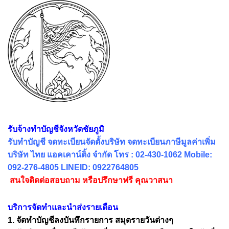
รับจ้างทำบัญชีจังหวัดชัยภูมิ
รับทำบัญชี จดทะเบียนจัดตั้งบริษัท จดทะเบียนภาษีมูลค่าเพิ่ม
บริษัท ไทย แอคเคาน์ติ้ง จำกัด โทร : 02-430-1062 Mobile:
092-276-4805 LINEID: 0922764805
สนใจติดต่อสอบถาม หรือปรึกษาฟรี คุณวาสนา
บริการจัดทำและนำส่งรายเดือน
1. จัดทำบัญชีลงบันทึกรายการ สมุดรายวันต่างๆ