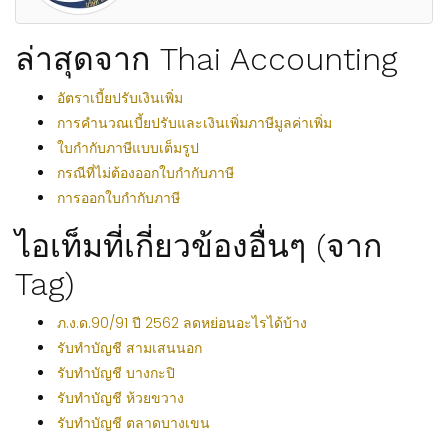
ล่าสุดจาก Thai Accounting
อัตราเบี้ยปรับเงินเพิ่ม
การคำนวณเบี้ยปรับและเงินเพิ่มภาษีมูลค่าเพิ่ม
ใบกำกับภาษีแบบเต็มรูป
กรณีที่ไม่ต้องออกใบกำกับภาษี
การออกใบกำกับภาษี
ไอเท็มที่เกี่ยวข้องอื่นๆ (จาก
Tag)
ภ.ง.ด.90/91 ปี 2562 ลดหย่อนอะไรได้บ้าง
รับทำบัญชี สามเสนนอก
รับทำบัญชี บางกะปิ
รับทำบัญชี ห้วยขวาง
รับทำบัญชี ตลาดบางเขน