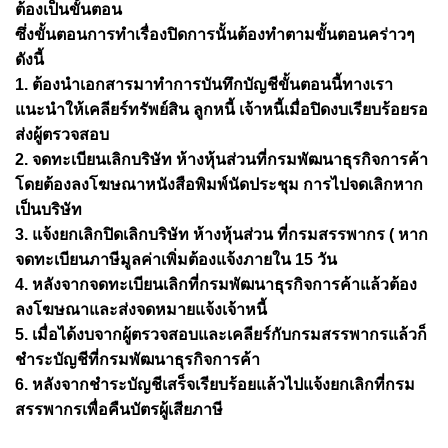
ต้องเป็นขั้นตอน
ซึ่งขั้นตอนการทำเรื่องปิดการนั้นต้องทำตามขั้นตอนคร่าวๆ
ดังนี้
1. ต้องนำเอกสารมาทำการบันทึกบัญชีขั้นตอนนี้ทางเรา
แนะนำให้เคลียร์ทรัพย์สิน ลูกหนี้ เจ้าหนี้เมื่อปิดงบเรียบร้อยรอ
ส่งผู้ตรวจสอบ
2. จดทะเบียนเลิกบริษัท ห้างหุ้นส่วนที่กรมพัฒนาธุรกิจการค้า
โดยต้องลงโฆษณาหนังสือพิมพ์นัดประชุม การไปจดเลิกหาก
เป็นบริษัท
3. แจ้งยกเลิกปิดเลิกบริษัท ห้างหุ้นส่วน ที่กรมสรรพากร ( หาก
จดทะเบียนภาษีมูลค่าเพิ่มต้องแจ้งภายใน 15 วัน
4. หลังจากจดทะเบียนเลิกที่กรมพัฒนาธุรกิจการค้าแล้วต้อง
ลงโฆษณาและส่งจดหมายแจ้งเจ้าหนี้
5. เมื่อได้งบจากผู้ตรวจสอบและเคลียร์กับกรมสรรพากรแล้วก็
ชำระบัญชีที่กรมพัฒนาธุรกิจการค้า
6. หลังจากชำระบัญชีเสร็จเรียบร้อยแล้วไปแจ้งยกเลิกที่กรม
สรรพากรเพื่อคืนบัตรผู้เสียภาษี