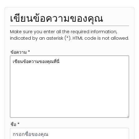
เขียนข้อความของคุณ
Make sure you enter all the required information,
indicated by an asterisk (*). HTML code is not allowed.
ข้อความ *
ชื่อ *