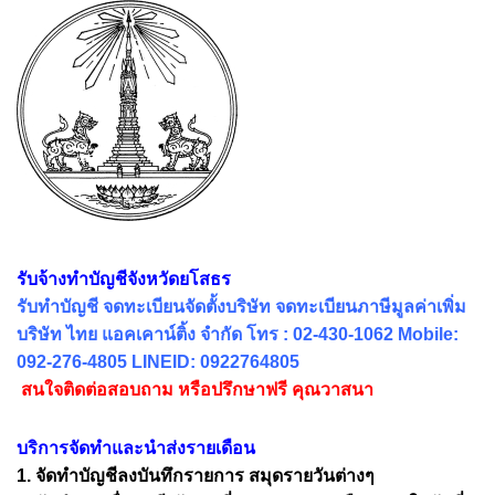
รับจ้างทำบัญชีจังหวัดยโสธร
รับทำบัญชี จดทะเบียนจัดตั้งบริษัท จดทะเบียนภาษีมูลค่าเพิ่ม
บริษัท ไทย แอคเคาน์ติ้ง จำกัด โทร : 02-430-1062 Mobile:
092-276-4805 LINEID: 0922764805
สนใจติดต่อสอบถาม หรือปรึกษาฟรี คุณวาสนา
บริการจัดทำและนำส่งรายเดือน
1. จัดทำบัญชีลงบันทึกรายการ สมุดรายวันต่างๆ