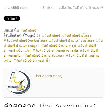
อ่าน
4558
เวลา
ปรับปรุงล่าสุดเมื่อ วัน, วันที่ เดือน ปี ชม:นาที
เผยแพร่ใน
รับทำบัญชี
ใช้แท็กคำค้น (Tags) ว่า
รับทำบัญชี
รับทำบัญชี ยโสธร
รับจ้างทำบัญชีจังหวัดยโสธร
รับทำบัญชี อำเภอเมืองยโสธร
รับ
ทำบัญชี อำเภอทรายมูล
รับทำบัญชี อำเภอกุดชุม
รับทำบัญชี
อำเภอคำเขื่อนแก้ว
รับทำบัญชี อำเภอมหาชนะชัย
รับทำบัญชี
อำเภอค้อวัง
รับทำบัญชี อำเภอเลิงนกทา
รับทำบัญชี อำเภอไทย
เจริญ
รับทำบัญชี อำเภอป่าติ้ว
Thai Accounting
ล่าสุดจาก Thai Accounting