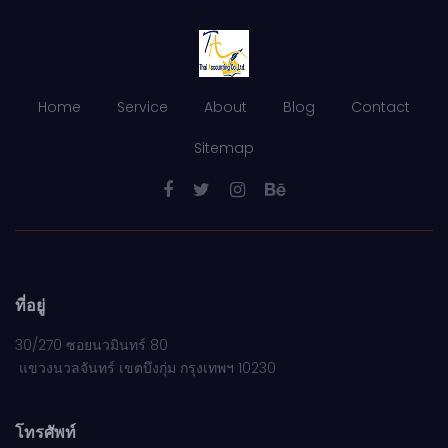
Home
Service
About
Blog
Contact
Sitemap
ที่อยู่
30/270 ซอยนวมินทร์ 80
แขวงนวลจันทร์ เขตบึงกุ่ม กรุงเทพฯ 10230
โทรศัพท์