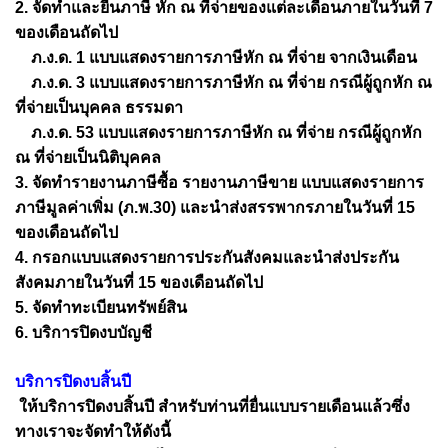
2. จัดทำและยื่นภาษี หัก ณ ที่จ่ายของแต่ละเดือนภายในวันที่ 7
ของเดือนถัดไป
ภ.ง.ด. 1 แบบแสดงรายการภาษีหัก ณ ที่จ่าย จากเงินเดือน
ภ.ง.ด. 3 แบบแสดงรายการภาษีหัก ณ ที่จ่าย กรณีผู้ถูกหัก ณ
ที่จ่ายเป็นบุคคล ธรรมดา
ภ.ง.ด. 53 แบบแสดงรายการภาษีหัก ณ ที่จ่าย กรณีผู้ถูกหัก
ณ ที่จ่ายเป็นนิติบุคคล
3. จัดทำรายงานภาษีซื้อ รายงานภาษีขาย แบบแสดงรายการ
ภาษีมูลค่าเพิ่ม (ภ.พ.30) และนำส่งสรรพากรภายในวันที่ 15
ของเดือนถัดไป
4. กรอกแบบแสดงรายการประกันสังคมและนำส่งประกัน
สังคมภายในวันที่ 15 ของเดือนถัดไป
5. จัดทำทะเบียนทรัพย์สิน
6. บริการปิดงบบัญชี
บริการปิดงบสิ้นปี
ให้บริการปิดงบสิ้นปี สำหรับท่านที่ยื่นแบบรายเดือนแล้วซึ่ง
ทางเราจะจัดทำให้ดังนี้