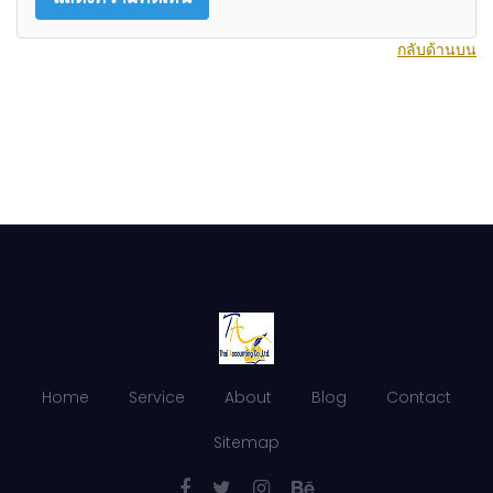
กลับด้านบน
Home
Service
About
Blog
Contact
Sitemap