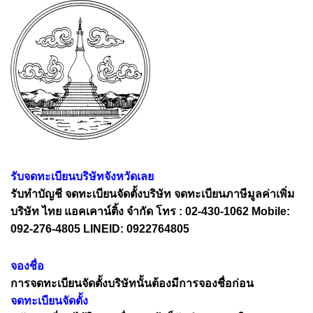
รับจดทะเบียนบริษัทจังหวัดเลย
รับทำบัญชี จดทะเบียนจัดตั้งบริษัท จดทะเบียนภาษีมูลค่าเพิ่ม
บริษัท ไทย แอคเคาน์ติ้ง จำกัด โทร : 02-430-1062 Mobile:
092-276-4805 LINEID: 0922764805
จองชื่อ
การจดทะเบียนจัดตั้งบริษัทนั้นต้องมีการจองชื่อก่อน
จดทะเบียนจัดตั้ง