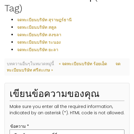
Tag)
จดทะเบียนบริษัท สุราษฎร์ธานี
จดทะเบียนบริษัท สตูล
จดทะเบียนบริษัท สงขลา
จดทะเบียนบริษัท ระนอง
จดทะเบียนบริษัท ยะลา
บทความอื่นๆในหมวดหมู่นี้
« จดทะเบียนบริษัท ร้อยเอ็ด
จด
ทะเบียนบริษัท ศรีสะเกษ »
เขียนข้อความของคุณ
Make sure you enter all the required information,
indicated by an asterisk (*). HTML code is not allowed.
ข้อความ *