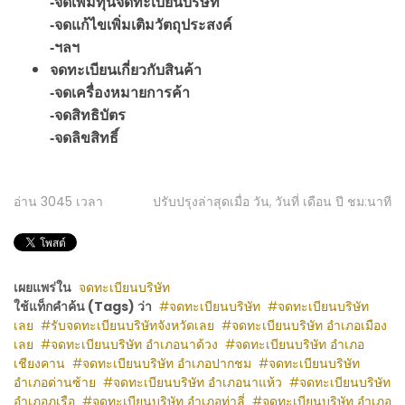
-จดเพิ่มทุนจดทะเบียนบริษัท
-จดแก้ไขเพิ่มเติมวัตถุประสงค์
-ฯลฯ
จดทะเบียนเกี่ยวกับสินค้า
-จดเครื่องหมายการค้า
-จดสิทธิบัตร
-จดลิขสิทธิ์
อ่าน
3045
เวลา
ปรับปรุงล่าสุดเมื่อ วัน, วันที่ เดือน ปี ชม:นาที
เผยแพร่ใน
จดทะเบียนบริษัท
ใช้แท็กคำค้น (Tags) ว่า
จดทะเบียนบริษัท
จดทะเบียนบริษัท
เลย
รับจดทะเบียนบริษัทจังหวัดเลย
จดทะเบียนบริษัท อำเภอเมือง
เลย
จดทะเบียนบริษัท อำเภอนาด้วง
จดทะเบียนบริษัท อำเภอ
เชียงคาน
จดทะเบียนบริษัท อำเภอปากชม
จดทะเบียนบริษัท
อำเภอด่านซ้าย
จดทะเบียนบริษัท อำเภอนาแห้ว
จดทะเบียนบริษัท
อำเภอภูเรือ
จดทะเบียนบริษัท อำเภอท่าลี่
จดทะเบียนบริษัท อำเภอ