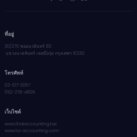
ที่อยู่
30/270 ซอยนวมินทร์ 80
แขวงนวลจันทร์ เขตบึงกุ่ม กรุงเทพฯ 10230
โทรศัพท์
02-107-3057
092-276-4805
เว็บไซต์
www.thaiaccounting.tax
www.ta-accounting.com