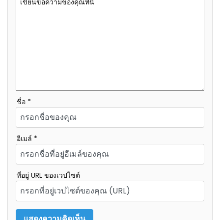
ชื่อ *
อีเมล์ *
ที่อยู่ URL ของเวปไซต์