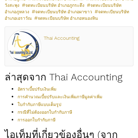
วังสะพุง
จดทะเบียนบริษัท อำเภอภูกระดึง
จดทะเบียนบริษัท
อำเภอภูหลวง
จดทะเบียนบริษัท อำเภอผาขาว
จดทะเบียนบริษัท
อำเภอเอราวัณ
จดทะเบียนบริษัท อำเภอหนองหิน
Thai Accounting
ล่าสุดจาก Thai Accounting
อัตราเบี้ยปรับเงินเพิ่ม
การคำนวณเบี้ยปรับและเงินเพิ่มภาษีมูลค่าเพิ่ม
ใบกำกับภาษีแบบเต็มรูป
กรณีที่ไม่ต้องออกใบกำกับภาษี
การออกใบกำกับภาษี
ไอเท็มที่เกี่ยวข้องอื่นๆ (จาก