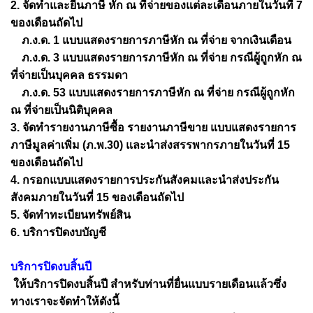
2. จัดทำและยื่นภาษี หัก ณ ที่จ่ายของแต่ละเดือนภายในวันที่ 7
ของเดือนถัดไป
ภ.ง.ด. 1 แบบแสดงรายการภาษีหัก ณ ที่จ่าย จากเงินเดือน
ภ.ง.ด. 3 แบบแสดงรายการภาษีหัก ณ ที่จ่าย กรณีผู้ถูกหัก ณ
ที่จ่ายเป็นบุคคล ธรรมดา
ภ.ง.ด. 53 แบบแสดงรายการภาษีหัก ณ ที่จ่าย กรณีผู้ถูกหัก
ณ ที่จ่ายเป็นนิติบุคคล
3. จัดทำรายงานภาษีซื้อ รายงานภาษีขาย แบบแสดงรายการ
ภาษีมูลค่าเพิ่ม (ภ.พ.30) และนำส่งสรรพากรภายในวันที่ 15
ของเดือนถัดไป
4. กรอกแบบแสดงรายการประกันสังคมและนำส่งประกัน
สังคมภายในวันที่ 15 ของเดือนถัดไป
5. จัดทำทะเบียนทรัพย์สิน
6. บริการปิดงบบัญชี
บริการปิดงบสิ้นปี
ให้บริการปิดงบสิ้นปี สำหรับท่านที่ยื่นแบบรายเดือนแล้วซึ่ง
ทางเราจะจัดทำให้ดังนี้