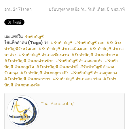
อ่าน
2471
เวลา
ปรับปรุงล่าสุดเมื่อ วัน, วันที่ เดือน ปี ชม:นาที
เผยแพร่ใน
รับทำบัญชี
ใช้แท็กคำค้น (Tags) ว่า
รับทำบัญชี
รับทำบัญชี เลย
รับจ้าง
ทำบัญชีจังหวัดเลย
รับทำบัญชี อำเภอเมืองเลย
รับทำบัญชี อำเภอ
นาด้วง
รับทำบัญชี อำเภอเชียงคาน
รับทำบัญชี อำเภอปากชม
รับทำบัญชี อำเภอด่านซ้าย
รับทำบัญชี อำเภอนาแห้ว
รับทำ
บัญชี อำเภอภูเรือ
รับทำบัญชี อำเภอท่าลี่
รับทำบัญชี อำเภอ
วังสะพุง
รับทำบัญชี อำเภอภูกระดึง
รับทำบัญชี อำเภอภูหลวง
รับทำบัญชี อำเภอผาขาว
รับทำบัญชี อำเภอเอราวัณ
รับทำ
บัญชี อำเภอหนองหิน
Thai Accounting