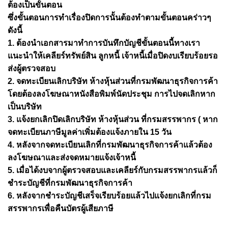
ต้องเป็นขั้นตอน
ซึ่งขั้นตอนการทำเรื่องปิดการนั้นต้องทำตามขั้นตอนคร่าวๆ
ดังนี้
1. ต้องนำเอกสารมาทำการบันทึกบัญชีขั้นตอนนี้ทางเรา
แนะนำให้เคลียร์ทรัพย์สิน ลูกหนี้ เจ้าหนี้เมื่อปิดงบเรียบร้อยรอ
ส่งผู้ตรวจสอบ
2. จดทะเบียนเลิกบริษัท ห้างหุ้นส่วนที่กรมพัฒนาธุรกิจการค้า
โดยต้องลงโฆษณาหนังสือพิมพ์นัดประชุม การไปจดเลิกหาก
เป็นบริษัท
3. แจ้งยกเลิกปิดเลิกบริษัท ห้างหุ้นส่วน ที่กรมสรรพากร ( หาก
จดทะเบียนภาษีมูลค่าเพิ่มต้องแจ้งภายใน 15 วัน
4. หลังจากจดทะเบียนเลิกที่กรมพัฒนาธุรกิจการค้าแล้วต้อง
ลงโฆษณาและส่งจดหมายแจ้งเจ้าหนี้
5. เมื่อได้งบจากผู้ตรวจสอบและเคลียร์กับกรมสรรพากรแล้วก็
ชำระบัญชีที่กรมพัฒนาธุรกิจการค้า
6. หลังจากชำระบัญชีเสร็จเรียบร้อยแล้วไปแจ้งยกเลิกที่กรม
สรรพากรเพื่อคืนบัตรผู้เสียภาษี