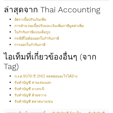
ล่าสุดจาก Thai Accounting
อัตราเบี้ยปรับเงินเพิ่ม
การคำนวณเบี้ยปรับและเงินเพิ่มภาษีมูลค่าเพิ่ม
ใบกำกับภาษีแบบเต็มรูป
กรณีที่ไม่ต้องออกใบกำกับภาษี
การออกใบกำกับภาษี
ไอเท็มที่เกี่ยวข้องอื่นๆ (จาก
Tag)
ภ.ง.ด.90/91 ปี 2562 ลดหย่อนอะไรได้บ้าง
รับทำบัญชี สามเสนนอก
รับทำบัญชี บางกะปิ
รับทำบัญชี ห้วยขวาง
รับทำบัญชี ตลาดบางเขน