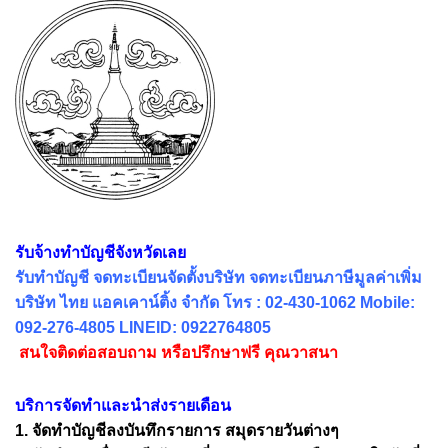
รับจ้างทำบัญชีจังหวัดเลย
รับทำบัญชี จดทะเบียนจัดตั้งบริษัท จดทะเบียนภาษีมูลค่าเพิ่ม
บริษัท ไทย แอคเคาน์ติ้ง จำกัด โทร : 02-430-1062 Mobile:
092-276-4805 LINEID: 0922764805
สนใจติดต่อสอบถาม หรือปรึกษาฟรี คุณวาสนา
บริการจัดทำและนำส่งรายเดือน
1. จัดทำบัญชีลงบันทึกรายการ สมุดรายวันต่างๆ