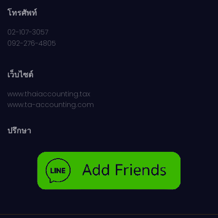
โทรศัพท์
02-107-3057
092-276-4805
เว็บไซต์
www.thaiaccounting.tax
www.ta-accounting.com
ปรึกษา