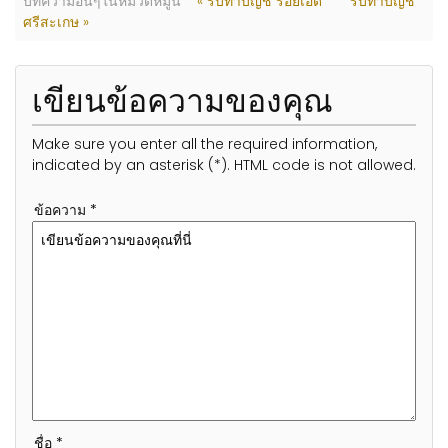
บทความอื่นๆในหมวดหมู่นี้
« รับทำบัญชี ร้อยเอ็ด
รับทำบัญชี
ศรีสะเกษ »
เขียนข้อความของคุณ
Make sure you enter all the required information,
indicated by an asterisk (*). HTML code is not allowed.
ข้อความ *
ชื่อ *