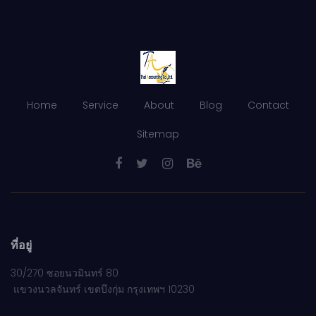
Home
Service
About
Blog
Contact
Sitemap
ที่อยู่
30/270 ซอยนวมินทร์ 80
แขวงนวลจันทร์ เขตบึงกุ่ม กรุงเทพฯ 10230