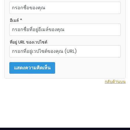
อีเมล์ *
ที่อยู่ URL ของเวปไซต์
กลับด้านบน