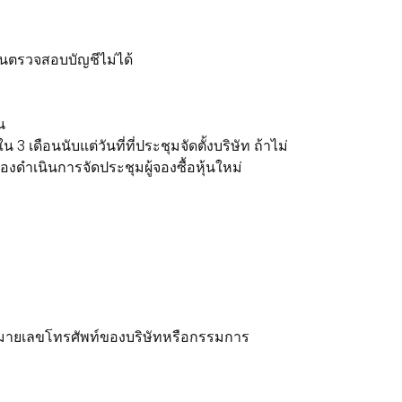
านตรวจสอบบัญชีไม่ได้
น
ือนนับแต่วันที่ที่ประชุมจัดตั้งบริษัท ถ้าไม่
งดำเนินการจัดประชุมผู้จองซื้อหุ้นใหม่
และหมายเลขโทรศัพท์ของบริษัทหรือกรรมการ