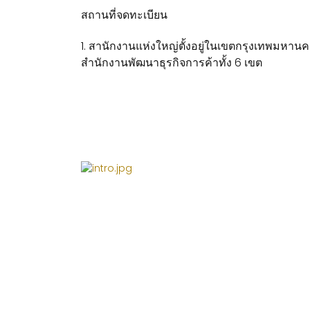
สถานที่จดทะเบียน
1. สานักงานแห่งใหญ่ตั้งอยู่ในเขตกรุงเทพมหานคร
สำนักงานพัฒนาธุรกิจการค้าทั้ง 6 เขต