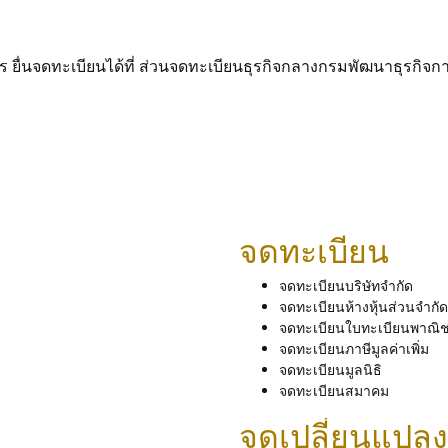
 ยื่นจดทะเบียนได้ที่ ส่วนจดทะเบียนธุรกิจกลางกรมพัฒนาธุรกิจการค
จดทะเบียน
จดทะเบียนบริษัทจำกัด
จดทะเบียนห้างหุ้นส่วนจำกัด
จดทะเบียนใบทะเบียนพาณิช
จดทะเบียนภาษีมูลค่าเพิ่ม
จดทะเบียนมูลนิธิ
จดทะเบียนสมาคม
จดเปลี่ยนแปล