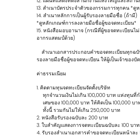
12. แผนที่แสดงที่ตั้งสำนักงานแห่งใหญ่และสถาน
13. สำเนาบัตรประจำตัวของกรรมการทุกคน *ดูหล
14. สำเนาหลักการเป็นผู้รับรองลายมือชื่อ (ถ้ามี)
*ดูหลักเกณฑ์การลงลายมือชื่อผู้ขอจดทะเบียน*
15. หนังสือมอบอานาจ (กรณีที่ผู้ขอจดทะเบีย
อากรแสตมป์ด้วย)
สำเนาเอกสารประกอบคำขอจดทะเบียนทุกฉบับ ต้อง
รองลายมือชื่อผู้ขอจดทะเบียน ให้ผู้เป็นเจ้าของบ
ค่าธรรมเนียม
1. คิดตามทุนจดทะเบียนจัดตั้งบริษัท
ทุกจำนวนเงินไม่เกิน 100,000 บาท แห่งทุนที่
เศษของ 100,000 บาท ให้คิดเป็น 100,000 บา
ทั้งนี้ รวมกันไม่ให้เกิน 250,000 บาท
2. หนังสือรับรองฉบับละ 200 บาท
3. ใบสำคัญแสดงการจดทะเบียนฉบับละ 100 บาท
4. รับรองสำเนาเอกสารคำขอจดทะเบียนหน้าละ