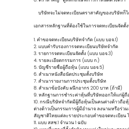
บริษัทจะไม่จดทะเบียนตราสาคัญของบริษัทก็ไ
เอกสารหลักฐานที่ต้องใช้ในการจดทะเบียนจัดตั้ง
1. คำขอจดทะเบียนบริษัทจำกัด (แบบ บอจ.1)
2. แบบคำรับรองการจดทะเบียนบริษัทจำกัด
3. รายการจดทะเบียนจัดตั้ง (แบบ บอจ.3)
4. รายละเอียดกรรมการ (แบบ ก.)
5. บัญชีรายชื่อผู้ถือหุ้น (แบบ บอจ.5)
6. สำเนาหนังสือนัดประชุมตั้งบริษัท
7. สำเนารายงานการประชุมตั้งบริษัท
8. สำเนาข้อบังคับ ผนึกอากร 200 บาท (ถ้ามี)
9. หลักฐานการชำระค่าหุ้นที่บริษัทออกให้แก่ผู้ถือ
10. กรณีบริษัทจำกัดมีผู้ถือหุ้นเป็นคนต่างด้าวถื
ต่างด้าวเป็นกรรมการผู้มีอำนาจ ลงนามหรือร่วมล
สัญชาติไทยแต่ละรายประกอบคำขอจดทะเบียน โดยเ
11. แบบ สสช.1 จำนวน 1 ฉบับ