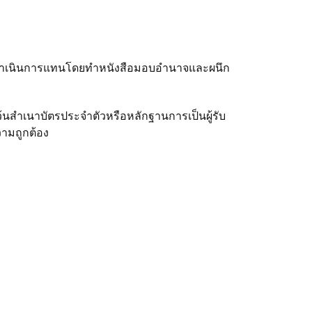
ื่นดำเนินการแทนโดยทำหนังสือมอบอำนาจและผนึก
นสำเนาบัตรประจำตัวหรือหลักฐานการเป็นผู้รับ
วามถูกต้อง