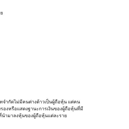
วย
จำกัดไม่มีคนต่างด้าวเป็นผู้ถือหุ้น แต่คน
องหรือแสดงฐานะการเงินของผู้ถือหุ้นที่มี
ำมาลงหุ้นของผู้ถือหุ้นแต่ละราย