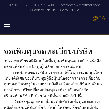
02-107-3057
092-276-4805
prommes.w@hotmail.com
Mon to Sat - 8.30AM to 5.30PM
@TA
จดเพิ่มทุนจดทะเบียนบริษัท
การจดทะเบียนมติพิเศษให้เพิ่มทุน, เพิ่มทุนและแก้ไขหนังสือ
บริคณห์สนธิ ข้อ 5.(ทุน) หลักเกณฑ์การเพิ่มทุน
การเพิ่มทุนของบริษัท จะกระทำได้โดยการออกหุ้นใหม่
โดยมติพิเศษของที่ประชุมผู้ถือหุ้นเนื่องจากรายการเกี่ยวกับ
ทุนของบริษัทอยู่ในรายการหนังสือบริคณห์สนธิข้อ 5. ดังนั้น
หากมีการแก้ไขเปลี่ยนแปลงทุนจะต้องแก้ไขหนังสือ
บริคณห์สนธิข้อ 5. ด้วย โดยมีขั้นตอนดังต่อไปนี้
1. จัดประชุมผู้ถือหุ้น เพื่อมีมติพิเศษให้เพิ่มทุนและแก้ไข
หนังสือบริคณห์สนธิ ข้อ 5. (ทุน) ให้สอดคล้องกับทุนที่เพิ่ม