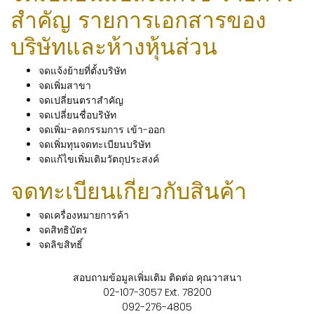
สำคัญ รายการเอกสารของ
บริษัทและห้างหุ้นส่วน
จดแจ้งย้ายที่ตั้งบริษัท
จดเพิ่มสาขา
จดเปลี่ยนตราสำคัญ
จดเปลี่ยนชื่อบริษัท
จดเพิ่ม-ลดกรรมการ เข้า-ออก
จดเพิ่มทุนจดทะเบียนบริษัท
จดแก้ไขเพิ่มเติมวัตถุประสงค์
จดทะเบียนเกี่ยวกับสินค้า
จดเครื่องหมายการค้า
จดสิทธิบัตร
จดลิขสิทธิ์
สอบถามข้อมูลเพิ่มเติม ติดต่อ คุณวาสนา
02-107-3057 Ext. 78200
092-276-4805