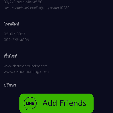
30/270 ซอยนวมินทร์ 80
แขวงนวลจันทร์ เขตบึงกุ่ม กรุงเทพฯ 10230
โทรศัพท์
02-107-3057
092-276-4805
เว็บไซต์
www.thaiaccounting.tax
www.ta-accounting.com
ปรึกษา