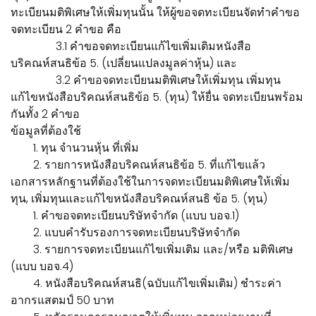
ทะเบียนมติพิเศษให้เพิ่มทุนนั้น ให้ผู้ขอจดทะเบียนจัดทำคำขอ
จดทะเบียน 2 คำขอ คือ
3.1 คำขอจดทะเบียนแก้ไขเพิ่มเติมหนังสือ
บริคณห์สนธิข้อ 5. (เปลี่ยนแปลงมูลค่าหุ้น) และ
3.2 คำขอจดทะเบียนมติพิเศษให้เพิ่มทุน เพิ่มทุน
แก้ไขหนังสือบริคณห์สนธิข้อ 5. (ทุน) ให้ยื่น จดทะเบียนพร้อม
กันทั้ง 2 คำขอ
ข้อมูลที่ต้องใช้
1. ทุน จำนวนหุ้น ที่เพิ่ม
2. รายการหนังสือบริคณห์สนธิข้อ 5. ที่แก้ไขแล้ว
เอกสารหลักฐานที่ต้องใช้ในการจดทะเบียนมติพิเศษให้เพิ่ม
ทุน, เพิ่มทุนและแก้ไขหนังสือบริคณห์สนธิ ข้อ 5. (ทุน)
1. คำขอจดทะเบียนบริษัทจำกัด (แบบ บอจ.1)
2. แบบคำรับรองการจดทะเบียนบริษัทจำกัด
3. รายการจดทะเบียนแก้ไขเพิ่มเติม และ/หรือ มติพิเศษ
(แบบ บอจ.4)
4. หนังสือบริคณห์สนธิ(ฉบับแก้ไขเพิ่มเติม) ชำระค่า
อากรแสตมป์ 50 บาท